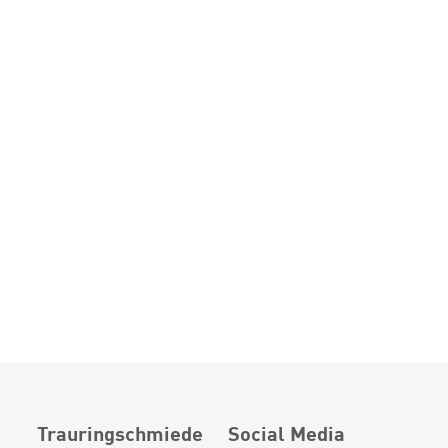
Trauringschmiede
Social Media