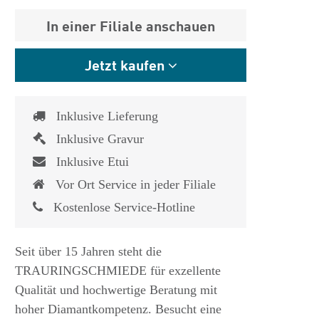
In einer Filiale anschauen
Jetzt kaufen
Inklusive Lieferung
Inklusive Gravur
Inklusive Etui
Vor Ort Service in jeder Filiale
Kostenlose Service-Hotline
Seit über 15 Jahren steht die
TRAURINGSCHMIEDE für exzellente
Qualität und hochwertige Beratung mit
hoher Diamantkompetenz. Besucht eine