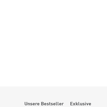
Unsere Bestseller
Exklusive