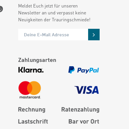
Meldet Euch jetzt für unseren
Newsletter an und verpasst keine
Neuigkeiten der Trauringschmiede!
Zahlungsarten