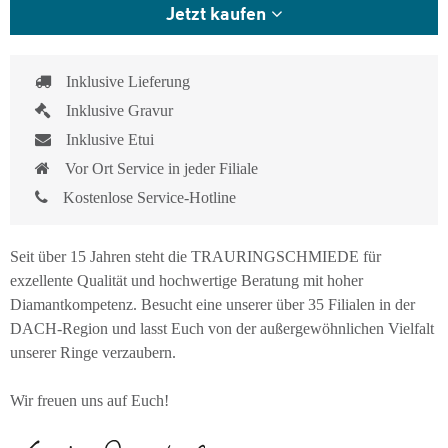
Jetzt kaufen
Inklusive Lieferung
Inklusive Gravur
Inklusive Etui
Vor Ort Service in jeder Filiale
Kostenlose Service-Hotline
Seit über 15 Jahren steht die TRAURINGSCHMIEDE für
exzellente Qualität und hochwertige Beratung mit hoher
Diamantkompetenz. Besucht eine unserer über 35 Filialen in der
DACH-Region und lasst Euch von der außergewöhnlichen Vielfalt
unserer Ringe verzaubern.
Wir freuen uns auf Euch!