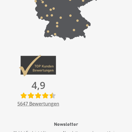
4,9
5647
Bewertungen
Newsletter