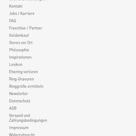
Kontakt
Jobs / Karriere
FAQ
Franchise / Partner
Goldankauf
Stores vor Ort
Philosophie
Inspirationen
Lexikon
Ehering verloren
Ring-Gravuren
Ringgröße ermitteln
Newsletter
Datenschutz
AGB
Versand und
Zahlungsbedingungen
Impressum
Widerrufsrecht