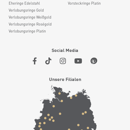
Eheringe Edelstahl
Vorsteckringe Platin
Verlobungsringe Gold
Verlobungsringe Weißgold
Verlobungsringe Roségold
Verlobungsringe Platin
Social Media
Unsere Filialen