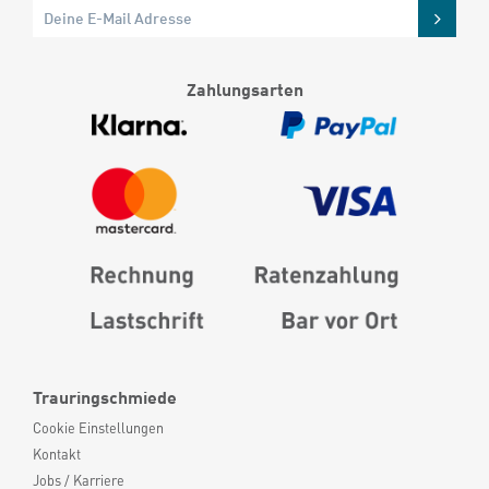
Zahlungsarten
Trauringschmiede
Cookie Einstellungen
Kontakt
Jobs / Karriere