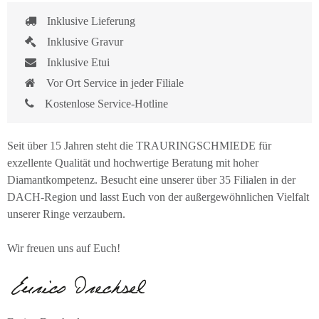
Inklusive Lieferung
Inklusive Gravur
Inklusive Etui
Vor Ort Service in jeder Filiale
Kostenlose Service-Hotline
Seit über 15 Jahren steht die TRAURINGSCHMIEDE für
exzellente Qualität und hochwertige Beratung mit hoher
Diamantkompetenz. Besucht eine unserer über 35 Filialen in der
DACH-Region und lasst Euch von der außergewöhnlichen Vielfalt
unserer Ringe verzaubern.
Wir freuen uns auf Euch!