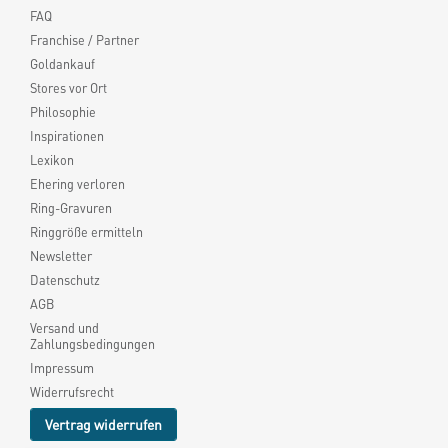
FAQ
Franchise / Partner
Goldankauf
Stores vor Ort
Philosophie
Inspirationen
Lexikon
Ehering verloren
Ring-Gravuren
Ringgröße ermitteln
Newsletter
Datenschutz
AGB
Versand und
Zahlungsbedingungen
Impressum
Widerrufsrecht
Vertrag widerrufen