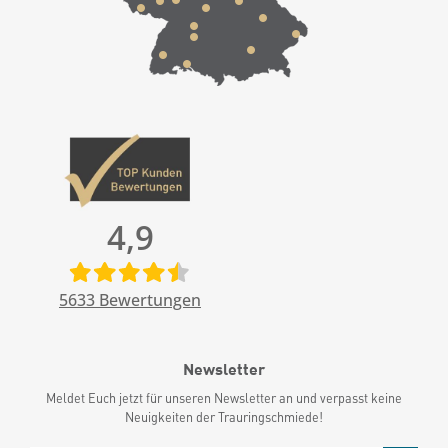
4,9
5633
Bewertungen
Newsletter
Meldet Euch jetzt für unseren Newsletter an und verpasst keine
Neuigkeiten der Trauringschmiede!