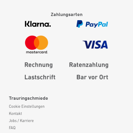
Zahlungsarten
Trauringschmiede
Cookie Einstellungen
Kontakt
Jobs / Karriere
FAQ