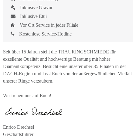
Inklusive Gravur
Inklusive Etui
Vor Ort Service in jeder Filiale
Kostenlose Service-Hotline
Seit über 15 Jahren steht die TRAURINGSCHMIEDE für
exzellente Qualität und hochwertige Beratung mit hoher
Diamantkompetenz. Besucht eine unserer über 35 Filialen in der
DACH-Region und lasst Euch von der außergewöhnlichen Vielfalt
unserer Ringe verzaubern.
Wir freuen uns auf Euch!
Enrico Drechsel
Geschäftsführer