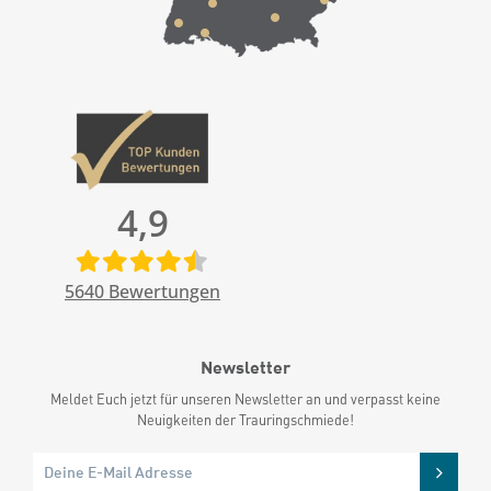
4,9
5640
Bewertungen
Newsletter
Meldet Euch jetzt für unseren Newsletter an und verpasst keine
Neuigkeiten der Trauringschmiede!