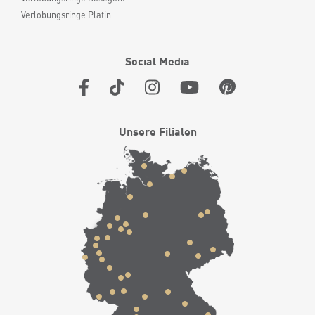
Verlobungsringe Platin
Social Media
Unsere Filialen