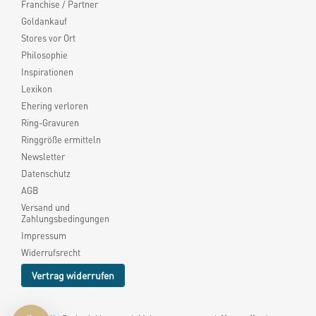
Franchise / Partner
Goldankauf
Stores vor Ort
Philosophie
Inspirationen
Lexikon
Ehering verloren
Ring-Gravuren
Ringgröße ermitteln
Newsletter
Datenschutz
AGB
Versand und
Zahlungsbedingungen
Impressum
Widerrufsrecht
Vertrag widerrufen