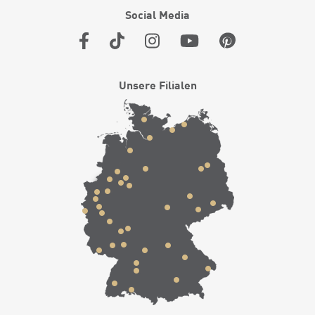
Social Media
Unsere Filialen