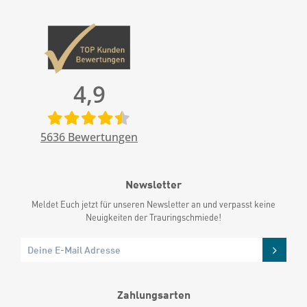
4,9
5636
Bewertungen
Newsletter
Meldet Euch jetzt für unseren Newsletter an und verpasst keine
Neuigkeiten der Trauringschmiede!
Zahlungsarten