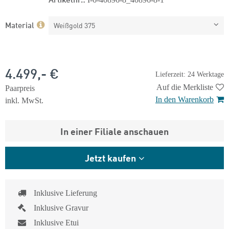
Material
Weißgold 375
4.499,- €
Lieferzeit: 24 Werktage
Auf die Merkliste
Paarpreis
In den Warenkorb
inkl. MwSt.
In einer Filiale anschauen
Jetzt kaufen
Inklusive Lieferung
Inklusive Gravur
Inklusive Etui