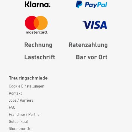
Trauringschmiede
Cookie Einstellungen
Kontakt
Jobs / Karriere
FAQ
Franchise / Partner
Goldankauf
Stores vor Ort