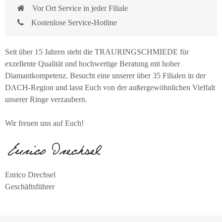
Vor Ort Service in jeder Filiale
Kostenlose Service-Hotline
Seit über 15 Jahren steht die TRAURINGSCHMIEDE für
exzellente Qualität und hochwertige Beratung mit hoher
Diamantkompetenz. Besucht eine unserer über 35 Filialen in der
DACH-Region und lasst Euch von der außergewöhnlichen Vielfalt
unserer Ringe verzaubern.
Wir freuen uns auf Euch!
Enrico Drechsel
Geschäftsführer