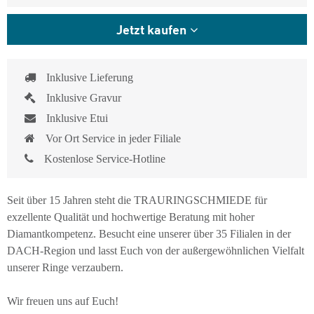
Jetzt kaufen
Inklusive Lieferung
Inklusive Gravur
Inklusive Etui
Vor Ort Service in jeder Filiale
Kostenlose Service-Hotline
Seit über 15 Jahren steht die TRAURINGSCHMIEDE für
exzellente Qualität und hochwertige Beratung mit hoher
Diamantkompetenz. Besucht eine unserer über 35 Filialen in der
DACH-Region und lasst Euch von der außergewöhnlichen Vielfalt
unserer Ringe verzaubern.
Wir freuen uns auf Euch!