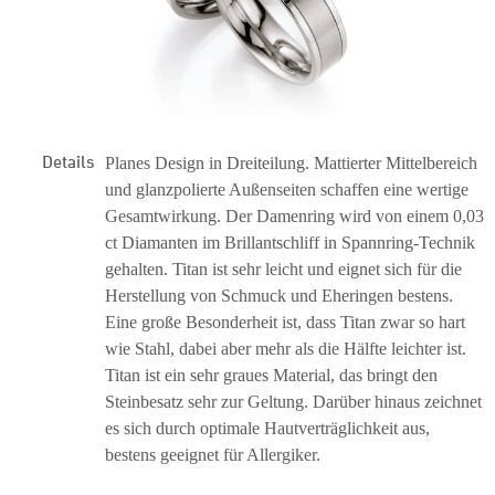
Details
Planes Design in Dreiteilung. Mattierter Mittelbereich
und glanzpolierte Außenseiten schaffen eine wertige
Gesamtwirkung. Der Damenring wird von einem 0,03
ct Diamanten im Brillantschliff in Spannring-Technik
gehalten. Titan ist sehr leicht und eignet sich für die
Herstellung von Schmuck und Eheringen bestens.
Eine große Besonderheit ist, dass Titan zwar so hart
wie Stahl, dabei aber mehr als die Hälfte leichter ist.
Titan ist ein sehr graues Material, das bringt den
Steinbesatz sehr zur Geltung. Darüber hinaus zeichnet
es sich durch optimale Hautverträglichkeit aus,
bestens geeignet für Allergiker.