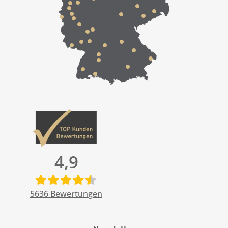
4,9
5636
Bewertungen