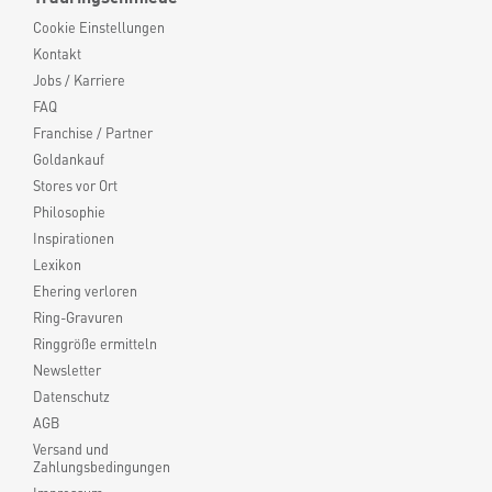
Cookie Einstellungen
Kontakt
Jobs / Karriere
FAQ
Franchise / Partner
Goldankauf
Stores vor Ort
Philosophie
Inspirationen
Lexikon
Ehering verloren
Ring-Gravuren
Ringgröße ermitteln
Newsletter
Datenschutz
AGB
Versand und
Zahlungsbedingungen