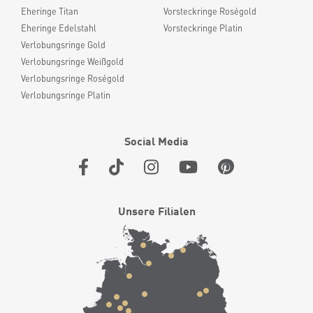
Eheringe Titan
Vorsteckringe Roségold
Eheringe Edelstahl
Vorsteckringe Platin
Verlobungsringe Gold
Verlobungsringe Weißgold
Verlobungsringe Roségold
Verlobungsringe Platin
Social Media
Unsere Filialen