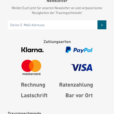
Newsletter
Meldet Euch jetzt für unseren Newsletter an und verpasst keine
Neuigkeiten der Trauringschmiede!
Zahlungsarten
Trauringschmiede