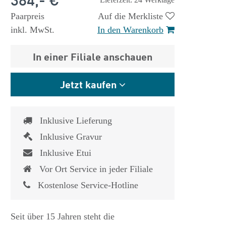
Lieferzeit: 24 Werktage
Paarpreis
Auf die Merkliste
inkl. MwSt.
In den Warenkorb
In einer Filiale anschauen
Jetzt kaufen
Inklusive Lieferung
Inklusive Gravur
Inklusive Etui
Vor Ort Service in jeder Filiale
Kostenlose Service-Hotline
Seit über 15 Jahren steht die