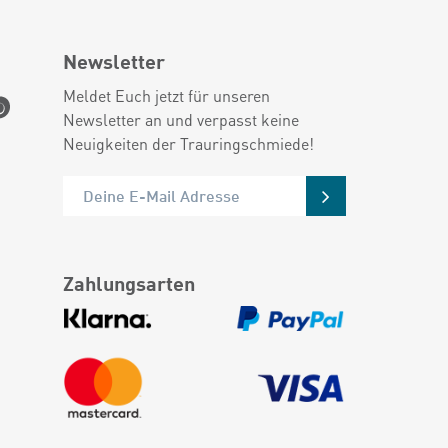
Newsletter
Meldet Euch jetzt für unseren
Newsletter an und verpasst keine
Neuigkeiten der Trauringschmiede!
Zahlungsarten