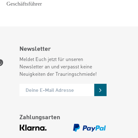
Geschäftsführer
Newsletter
Meldet Euch jetzt für unseren
Newsletter an und verpasst keine
Neuigkeiten der Trauringschmiede!
Zahlungsarten