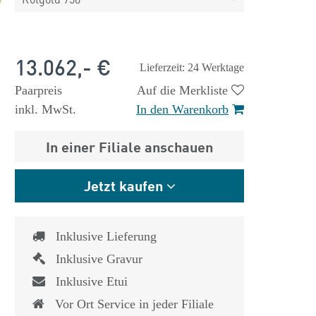
13.062,- €
Lieferzeit: 24 Werktage
Paarpreis
Auf die Merkliste
inkl. MwSt.
In den Warenkorb
In einer Filiale anschauen
Jetzt kaufen
Inklusive Lieferung
Inklusive Gravur
Inklusive Etui
Vor Ort Service in jeder Filiale