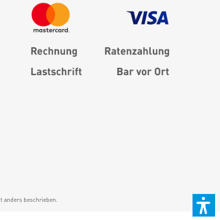
 anders beschrieben.