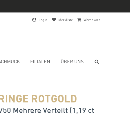
Login
Merkliste
Warenkorb
SCHMUCK
FILIALEN
ÜBER UNS
RINGE ROTGOLD
750 Mehrere Verteilt (1,19 ct