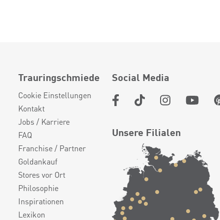
Trauringschmiede
Social Media
Cookie Einstellungen
Kontakt
Jobs / Karriere
Unsere Filialen
FAQ
Franchise / Partner
Goldankauf
Stores vor Ort
Philosophie
Inspirationen
Lexikon