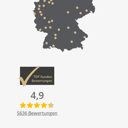
4,9
5636
Bewertungen