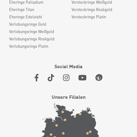
Eheringe Palladium
Vorsteckringe Weißgold
Eheringe Titan
Vorsteckringe Roségold
Eheringe Edelstahl
Vorsteckringe Platin
Verlobungsringe Gold
Verlobungsringe Weißgold
Verlobungsringe Roségold
Verlobungsringe Platin
Social Media
Unsere Filialen