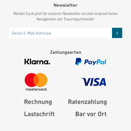
Newsletter
Meldet Euch jetzt für unseren Newsletter an und verpasst keine
Neuigkeiten der Trauringschmiede!
Zahlungsarten