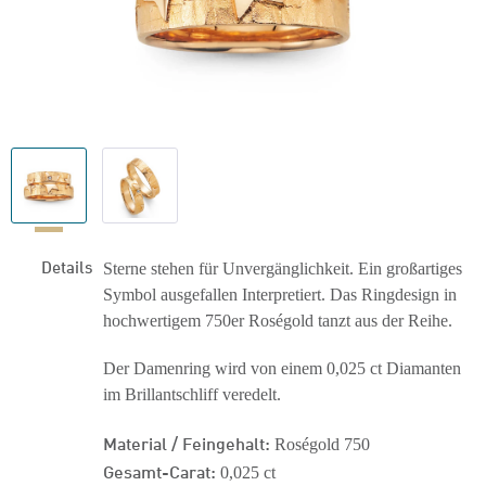
Details
Sterne stehen für Unvergänglichkeit. Ein großartiges
Symbol ausgefallen Interpretiert. Das Ringdesign in
hochwertigem 750er Roségold tanzt aus der Reihe.
Der Damenring wird von einem 0,025 ct Diamanten
im Brillantschliff veredelt.
Material / Feingehalt:
Roségold 750
Gesamt-Carat:
0,025 ct