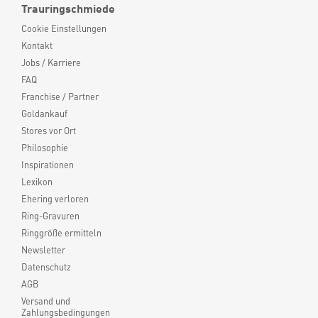
Trauringschmiede
Cookie Einstellungen
Kontakt
Jobs / Karriere
FAQ
Franchise / Partner
Goldankauf
Stores vor Ort
Philosophie
Inspirationen
Lexikon
Ehering verloren
Ring-Gravuren
Ringgröße ermitteln
Newsletter
Datenschutz
AGB
Versand und
Zahlungsbedingungen