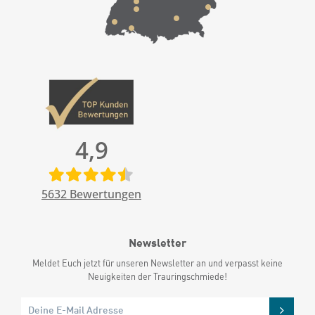
4,9
5632
Bewertungen
Newsletter
Meldet Euch jetzt für unseren Newsletter an und verpasst keine
Neuigkeiten der Trauringschmiede!