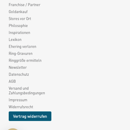
Franchise / Partner
Goldankauf
Stores vor Ort
Philosophie
Inspirationen
Lexikon
Ehering verloren
Ring-Gravuren
Ringgröße ermitteln
Newsletter
Datenschutz
AGB
Versand und
Zahlungsbedingungen
Impressum
Widerrufsrecht
Vertrag widerrufen