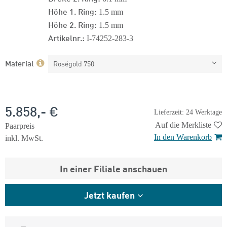
Höhe 1. Ring:
1.5 mm
Höhe 2. Ring:
1.5 mm
Artikelnr.:
I-74252-283-3
Material
Roségold 750
5.858,- €
Lieferzeit: 24 Werktage
Auf die Merkliste
Paarpreis
In den Warenkorb
inkl. MwSt.
In einer Filiale anschauen
Jetzt kaufen