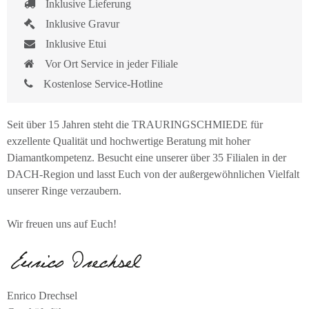
Inklusive Lieferung
Inklusive Gravur
Inklusive Etui
Vor Ort Service in jeder Filiale
Kostenlose Service-Hotline
Seit über 15 Jahren steht die TRAURINGSCHMIEDE für
exzellente Qualität und hochwertige Beratung mit hoher
Diamantkompetenz. Besucht eine unserer über 35 Filialen in der
DACH-Region und lasst Euch von der außergewöhnlichen Vielfalt
unserer Ringe verzaubern.
Wir freuen uns auf Euch!
Enrico Drechsel