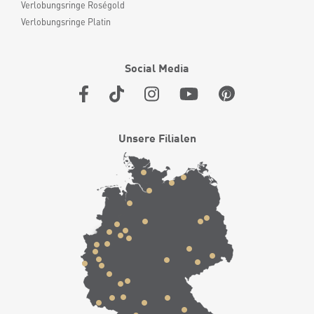
Verlobungsringe Roségold
Verlobungsringe Platin
Social Media
Unsere Filialen