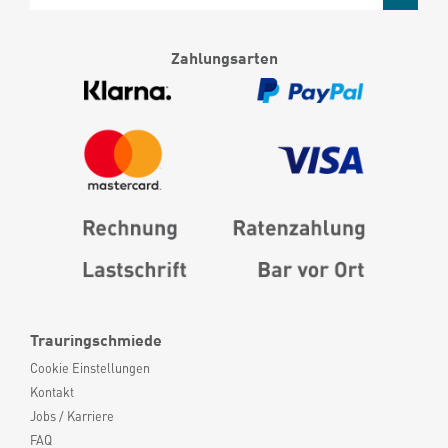
Zahlungsarten
Trauringschmiede
Cookie Einstellungen
Kontakt
Jobs / Karriere
FAQ