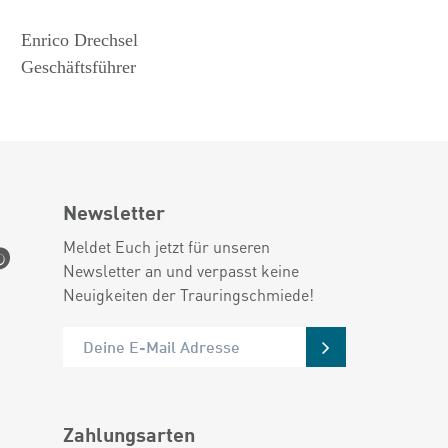
Enrico Drechsel
Geschäftsführer
Newsletter
Meldet Euch jetzt für unseren
Newsletter an und verpasst keine
Neuigkeiten der Trauringschmiede!
Zahlungsarten