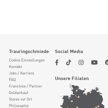
Trauringschmiede
Social Media
Cookie Einstellungen
Kontakt
Jobs / Karriere
Unsere Filialen
FAQ
Franchise / Partner
Goldankauf
Stores vor Ort
Philosophie