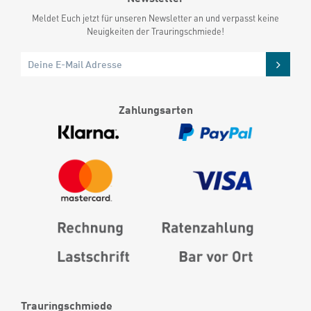
Meldet Euch jetzt für unseren Newsletter an und verpasst keine
Neuigkeiten der Trauringschmiede!
Zahlungsarten
Trauringschmiede