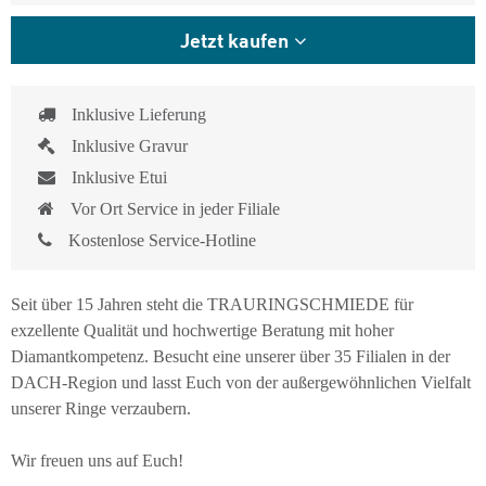
Jetzt kaufen
Inklusive Lieferung
Inklusive Gravur
Inklusive Etui
Vor Ort Service in jeder Filiale
Kostenlose Service-Hotline
Seit über 15 Jahren steht die TRAURINGSCHMIEDE für
exzellente Qualität und hochwertige Beratung mit hoher
Diamantkompetenz. Besucht eine unserer über 35 Filialen in der
DACH-Region und lasst Euch von der außergewöhnlichen Vielfalt
unserer Ringe verzaubern.
Wir freuen uns auf Euch!