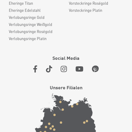
Eheringe Titan
Vorsteckringe Roségold
Eheringe Edelstahl
Vorsteckringe Platin
Verlobungsringe Gold
Verlobungsringe Weißgold
Verlobungsringe Roségold
Verlobungsringe Platin
Social Media
Unsere Filialen