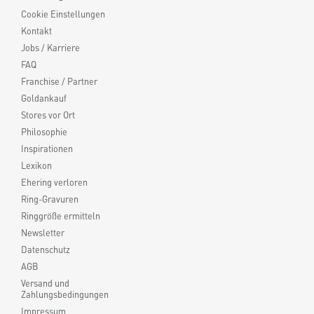
Cookie Einstellungen
Kontakt
Jobs / Karriere
FAQ
Franchise / Partner
Goldankauf
Stores vor Ort
Philosophie
Inspirationen
Lexikon
Ehering verloren
Ring-Gravuren
Ringgröße ermitteln
Newsletter
Datenschutz
AGB
Versand und
Zahlungsbedingungen
Impressum