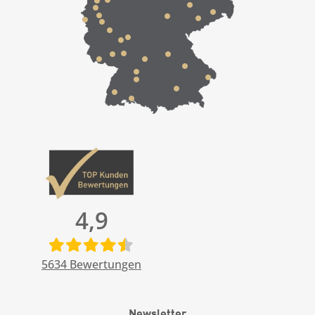
4,9
5634
Bewertungen
Newsletter