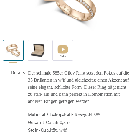
Details
Der schmale 585er Giloy Ring setzt den Fokus auf die
35 Brillanten in w/if und gleichzeitig einen Akzent auf
seine elegant, schlichte Form. Dieser Ring trägt nicht
zu stark auf und kann perfekt in Kombination mit
anderen Ringen getragen werden.
Material / Feingehalt:
Roségold 585
Gesamt-Carat:
0,35 ct
Stein-Qualität:
w/if