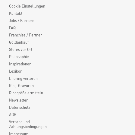
Cookie Einstellungen
Kontakt
Jobs / Karriere
FAQ
Franchise / Partner
Goldankauf
Stores vor Ort
Philosophie
Inspirationen
Lexikon
Ehering verloren
Ring-Gravuren
Ringgröße ermitteln
Newsletter
Datenschutz
AGB
Versand und
Zahlungsbedingungen
Impressum