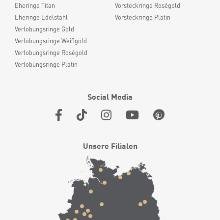
Eheringe Titan
Vorsteckringe Roségold
Eheringe Edelstahl
Vorsteckringe Platin
Verlobungsringe Gold
Verlobungsringe Weißgold
Verlobungsringe Roségold
Verlobungsringe Platin
Social Media
Unsere Filialen