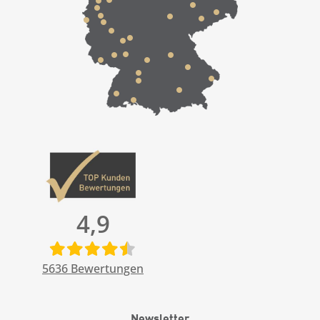
4,9
5636
Bewertungen
Newsletter