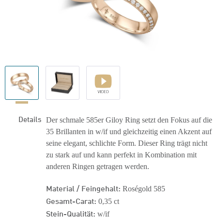
Details
Der schmale 585er Giloy Ring setzt den Fokus auf die
35 Brillanten in w/if und gleichzeitig einen Akzent auf
seine elegant, schlichte Form. Dieser Ring trägt nicht
zu stark auf und kann perfekt in Kombination mit
anderen Ringen getragen werden.
Material / Feingehalt:
Roségold 585
Gesamt-Carat:
0,35 ct
Stein-Qualität:
w/if