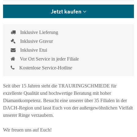
Jetzt kaufen
Inklusive Lieferung
Inklusive Gravur
Inklusive Etui
Vor Ort Service in jeder Filiale
Kostenlose Service-Hotline
Seit über 15 Jahren steht die TRAURINGSCHMIEDE für
exzellente Qualität und hochwertige Beratung mit hoher
Diamantkompetenz. Besucht eine unserer über 35 Filialen in der
DACH-Region und lasst Euch von der außergewöhnlichen Vielfalt
unserer Ringe verzaubern.
Wir freuen uns auf Euch!