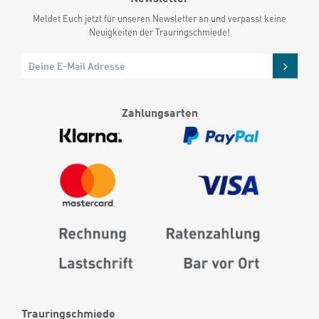
Meldet Euch jetzt für unseren Newsletter an und verpasst keine
Neuigkeiten der Trauringschmiede!
Zahlungsarten
Trauringschmiede