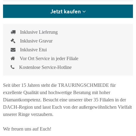
Jetzt kaufen
Inklusive Lieferung
Inklusive Gravur
Inklusive Etui
Vor Ort Service in jeder Filiale
Kostenlose Service-Hotline
Seit über 15 Jahren steht die TRAURINGSCHMIEDE für
exzellente Qualität und hochwertige Beratung mit hoher
Diamantkompetenz. Besucht eine unserer über 35 Filialen in der
DACH-Region und lasst Euch von der außergewöhnlichen Vielfalt
unserer Ringe verzaubern.
Wir freuen uns auf Euch!