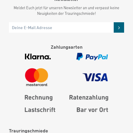
Meldet Euch jetzt für unseren Newsletter an und verpasst keine
Neuigkeiten der Trauringschmiede!
Zahlungsarten
Trauringschmiede