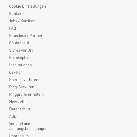
Cookie Einstellungen
Kontakt
Jobs / Karriere
FAQ
Franchise / Partner
Goldankauf
Stores vor Ort
Philosophie
Inspirationen
Lexikon
Ehering verloren
Ring-Gravuren
Ringgröße ermitteln
Newsletter
Datenschutz
AGB
Versand und
Zahlungsbedingungen
Impressum