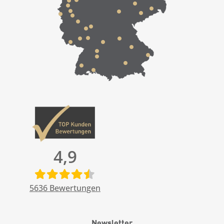
4,9
5636
Bewertungen
Newsletter