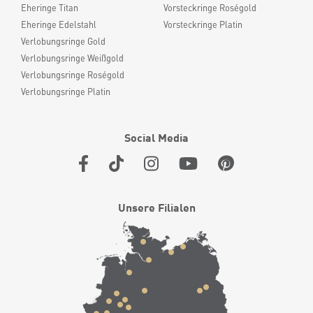
Eheringe Titan
Vorsteckringe Roségold
Eheringe Edelstahl
Vorsteckringe Platin
Verlobungsringe Gold
Verlobungsringe Weißgold
Verlobungsringe Roségold
Verlobungsringe Platin
Social Media
Unsere Filialen