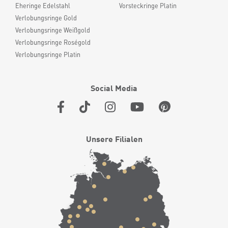
Eheringe Edelstahl
Vorsteckringe Platin
Verlobungsringe Gold
Verlobungsringe Weißgold
Verlobungsringe Roségold
Verlobungsringe Platin
Social Media
Unsere Filialen