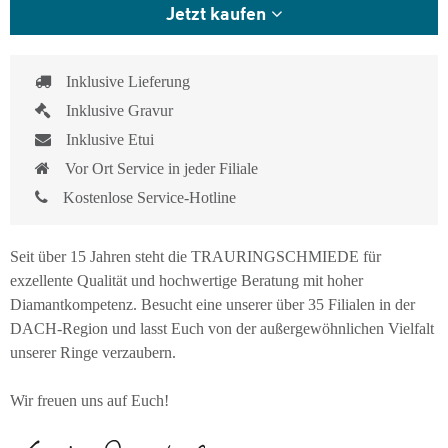
Jetzt kaufen
Inklusive Lieferung
Inklusive Gravur
Inklusive Etui
Vor Ort Service in jeder Filiale
Kostenlose Service-Hotline
Seit über 15 Jahren steht die TRAURINGSCHMIEDE für
exzellente Qualität und hochwertige Beratung mit hoher
Diamantkompetenz. Besucht eine unserer über 35 Filialen in der
DACH-Region und lasst Euch von der außergewöhnlichen Vielfalt
unserer Ringe verzaubern.
Wir freuen uns auf Euch!