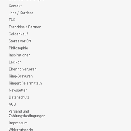
Kontakt
Jobs / Karriere
FAQ
Franchise / Partner
Goldankauf
Stores vor Ort
Philosophie
Inspirationen
Lexikon
Ehering verloren
Ring-Gravuren
Ringgröße ermitteln
Newsletter
Datenschutz
AGB
Versand und
Zahlungsbedingungen
Impressum
Widerrufsrecht