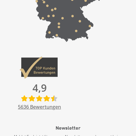
4,9
5636
Bewertungen
Newsletter