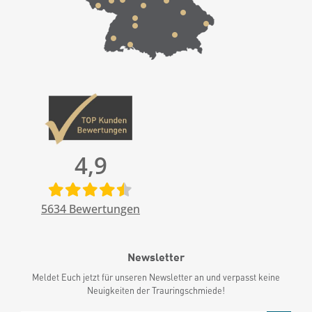
4,9
5634
Bewertungen
Newsletter
Meldet Euch jetzt für unseren Newsletter an und verpasst keine
Neuigkeiten der Trauringschmiede!