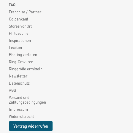
FAQ
Franchise / Partner
Goldankauf
Stores vor Ort
Philosophie
Inspirationen
Lexikon
Ehering verloren
Ring-Gravuren
Ringgröße ermitteln
Newsletter
Datenschutz
AGB
Versand und
Zahlungsbedingungen
Impressum
Widerrufsrecht
Vertrag widerrufen