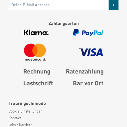
Zahlungsarten
Trauringschmiede
Cookie Einstellungen
Kontakt
Jobs / Karriere