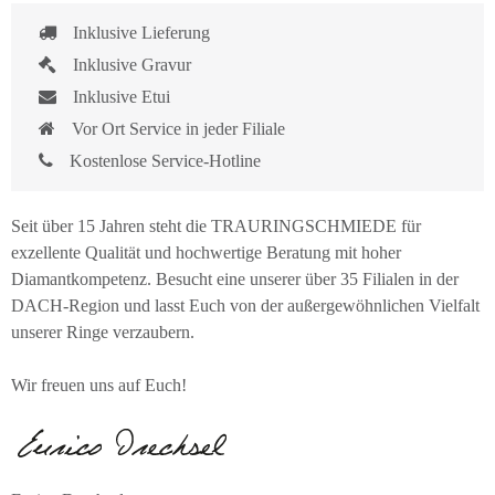
Inklusive Lieferung
Inklusive Gravur
Inklusive Etui
Vor Ort Service in jeder Filiale
Kostenlose Service-Hotline
Seit über 15 Jahren steht die TRAURINGSCHMIEDE für
exzellente Qualität und hochwertige Beratung mit hoher
Diamantkompetenz. Besucht eine unserer über 35 Filialen in der
DACH-Region und lasst Euch von der außergewöhnlichen Vielfalt
unserer Ringe verzaubern.
Wir freuen uns auf Euch!