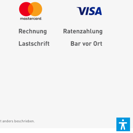
 anders beschrieben.