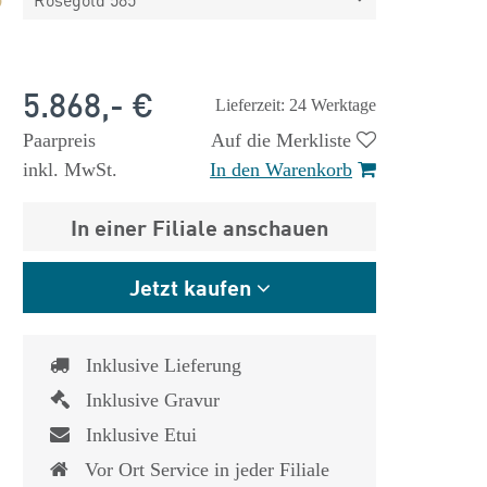
5.868,- €
Lieferzeit: 24 Werktage
Paarpreis
Auf die Merkliste
inkl. MwSt.
In den Warenkorb
In einer Filiale anschauen
Jetzt kaufen
Inklusive Lieferung
Inklusive Gravur
Inklusive Etui
Vor Ort Service in jeder Filiale