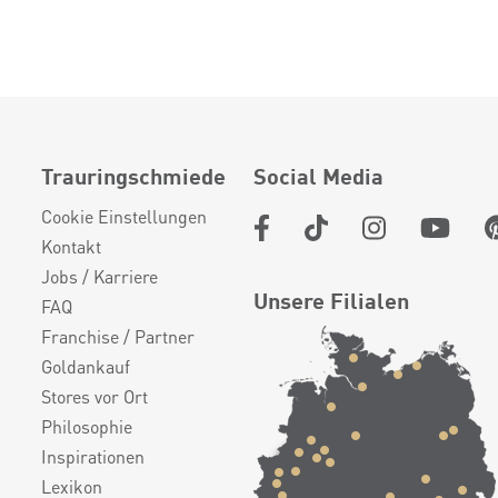
Trauringschmiede
Social Media
Cookie Einstellungen
Kontakt
Jobs / Karriere
Unsere Filialen
FAQ
Franchise / Partner
Goldankauf
Stores vor Ort
Philosophie
Inspirationen
Lexikon