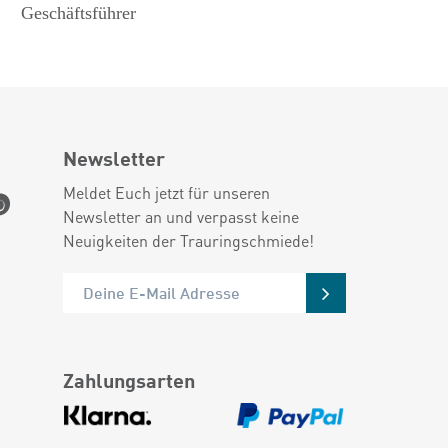
Geschäftsführer
Newsletter
Meldet Euch jetzt für unseren
Newsletter an und verpasst keine
Neuigkeiten der Trauringschmiede!
Zahlungsarten