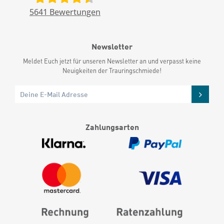
5641
Bewertungen
Newsletter
Meldet Euch jetzt für unseren Newsletter an und verpasst keine
Neuigkeiten der Trauringschmiede!
Zahlungsarten