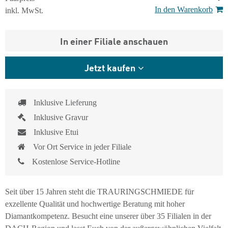
In den Warenkorb
inkl. MwSt.
In einer Filiale anschauen
Jetzt kaufen
Inklusive Lieferung
Inklusive Gravur
Inklusive Etui
Vor Ort Service in jeder Filiale
Kostenlose Service-Hotline
Seit über 15 Jahren steht die TRAURINGSCHMIEDE für
exzellente Qualität und hochwertige Beratung mit hoher
Diamantkompetenz. Besucht eine unserer über 35 Filialen in der