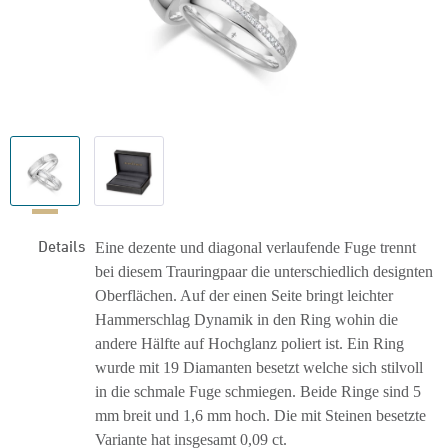
Details
Eine dezente und diagonal verlaufende Fuge trennt
bei diesem Trauringpaar die unterschiedlich designten
Oberflächen. Auf der einen Seite bringt leichter
Hammerschlag Dynamik in den Ring wohin die
andere Hälfte auf Hochglanz poliert ist. Ein Ring
wurde mit 19 Diamanten besetzt welche sich stilvoll
in die schmale Fuge schmiegen. Beide Ringe sind 5
mm breit und 1,6 mm hoch. Die mit Steinen besetzte
Variante hat insgesamt 0,09 ct.