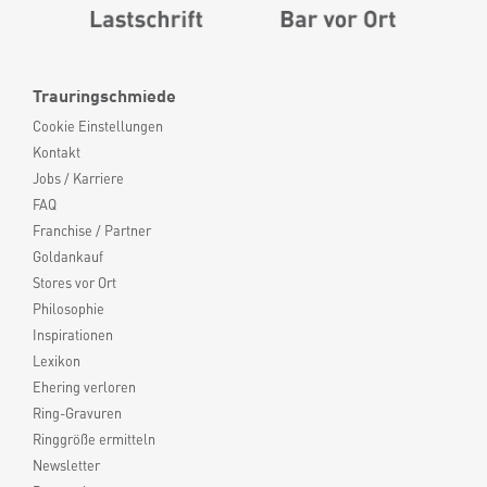
Trauringschmiede
Cookie Einstellungen
Kontakt
Jobs / Karriere
FAQ
Franchise / Partner
Goldankauf
Stores vor Ort
Philosophie
Inspirationen
Lexikon
Ehering verloren
Ring-Gravuren
Ringgröße ermitteln
Newsletter