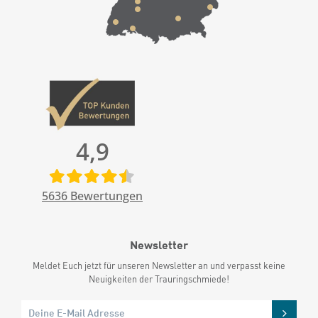
4,9
5636
Bewertungen
Newsletter
Meldet Euch jetzt für unseren Newsletter an und verpasst keine
Neuigkeiten der Trauringschmiede!