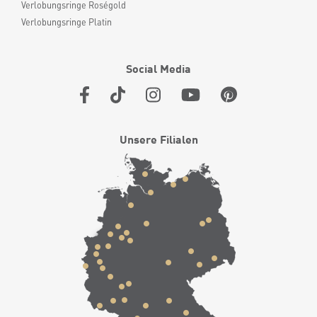
Verlobungsringe Roségold
Verlobungsringe Platin
Social Media
Unsere Filialen