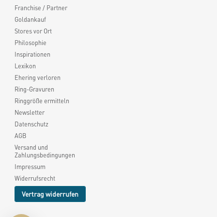
Franchise / Partner
Goldankauf
Stores vor Ort
Philosophie
Inspirationen
Lexikon
Ehering verloren
Ring-Gravuren
Ringgröße ermitteln
Newsletter
Datenschutz
AGB
Versand und
Zahlungsbedingungen
Impressum
Widerrufsrecht
Vertrag widerrufen