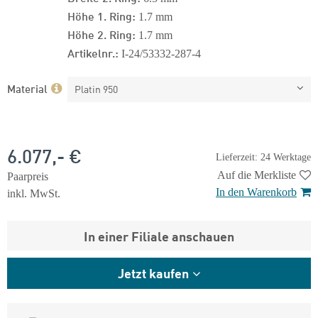
Höhe 1. Ring:
1.7 mm
Höhe 2. Ring:
1.7 mm
Artikelnr.:
I-24/53332-287-4
Material
Platin 950
6.077,- €
Lieferzeit: 24 Werktage
Auf die Merkliste
Paarpreis
In den Warenkorb
inkl. MwSt.
In einer Filiale anschauen
Jetzt kaufen