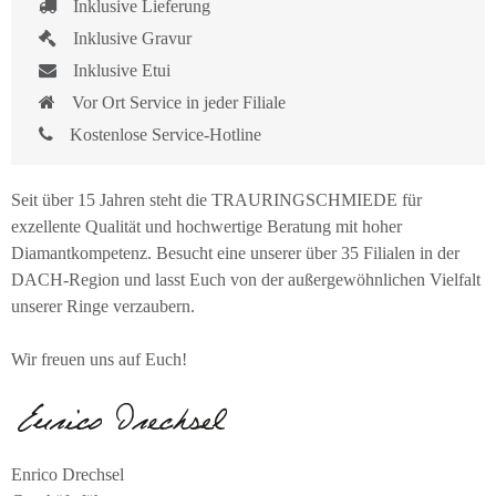
Inklusive Lieferung
Inklusive Gravur
Inklusive Etui
Vor Ort Service in jeder Filiale
Kostenlose Service-Hotline
Seit über 15 Jahren steht die TRAURINGSCHMIEDE für
exzellente Qualität und hochwertige Beratung mit hoher
Diamantkompetenz. Besucht eine unserer über 35 Filialen in der
DACH-Region und lasst Euch von der außergewöhnlichen Vielfalt
unserer Ringe verzaubern.
Wir freuen uns auf Euch!
Enrico Drechsel