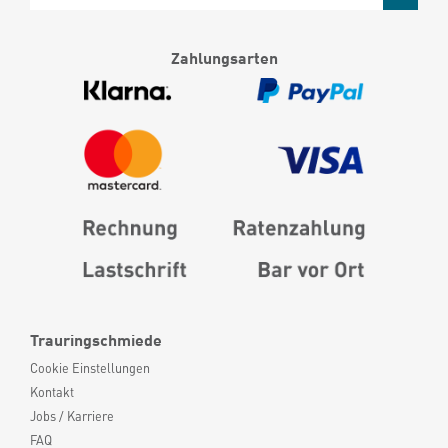
Zahlungsarten
Trauringschmiede
Cookie Einstellungen
Kontakt
Jobs / Karriere
FAQ