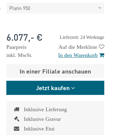
Platin 950
6.077,- €
Lieferzeit: 24 Werktage
Paarpreis
Auf die Merkliste
inkl. MwSt.
In den Warenkorb
In einer Filiale anschauen
Jetzt kaufen
Inklusive Lieferung
Inklusive Gravur
Inklusive Etui