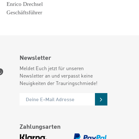
Enrico Drechsel
Geschäftsführer
Newsletter
Meldet Euch jetzt für unseren
Newsletter an und verpasst keine
Neuigkeiten der Trauringschmiede!
Zahlungsarten