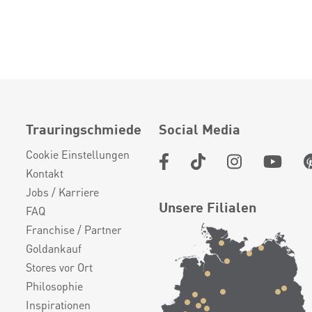
Trauringschmiede
Social Media
Cookie Einstellungen
Kontakt
Jobs / Karriere
Unsere Filialen
FAQ
Franchise / Partner
Goldankauf
Stores vor Ort
Philosophie
Inspirationen