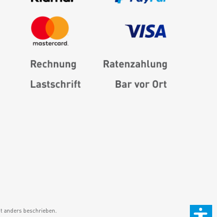
 anders beschrieben.