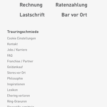
Trauringschmiede
Cookie Einstellungen
Kontakt
Jobs / Karriere
FAQ
Franchise / Partner
Goldankauf
Stores vor Ort
Philosophie
Inspirationen
Lexikon
Ehering verloren
Ring-Gravuren