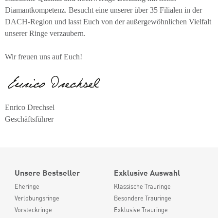
Diamantkompetenz. Besucht eine unserer über 35 Filialen in der
DACH-Region und lasst Euch von der außergewöhnlichen Vielfalt
unserer Ringe verzaubern.
Wir freuen uns auf Euch!
Enrico Drechsel
Geschäftsführer
Unsere Bestseller
Exklusive Auswahl
Eheringe
Klassische Trauringe
Verlobungsringe
Besondere Trauringe
Vorsteckringe
Exklusive Trauringe