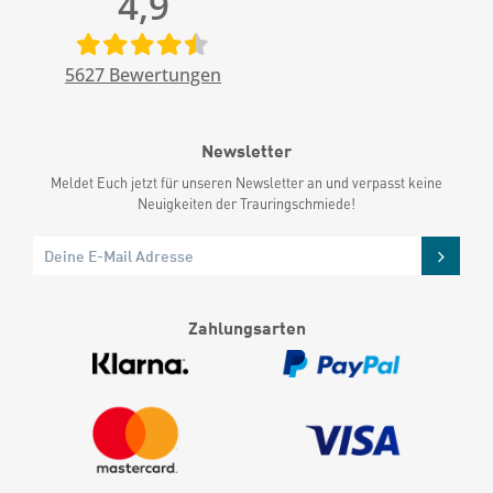
4,9
5627
Bewertungen
Newsletter
Meldet Euch jetzt für unseren Newsletter an und verpasst keine
Neuigkeiten der Trauringschmiede!
Zahlungsarten