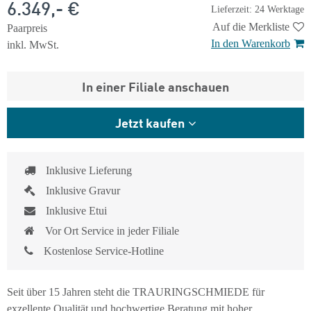
6.349,- €
Lieferzeit: 24 Werktage
Auf die Merkliste
Paarpreis
In den Warenkorb
inkl. MwSt.
In einer Filiale anschauen
Jetzt kaufen
Inklusive Lieferung
Inklusive Gravur
Inklusive Etui
Vor Ort Service in jeder Filiale
Kostenlose Service-Hotline
Seit über 15 Jahren steht die TRAURINGSCHMIEDE für
exzellente Qualität und hochwertige Beratung mit hoher