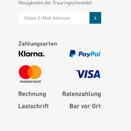
Neuigkeiten der Trauringschmiede!
Zahlungsarten