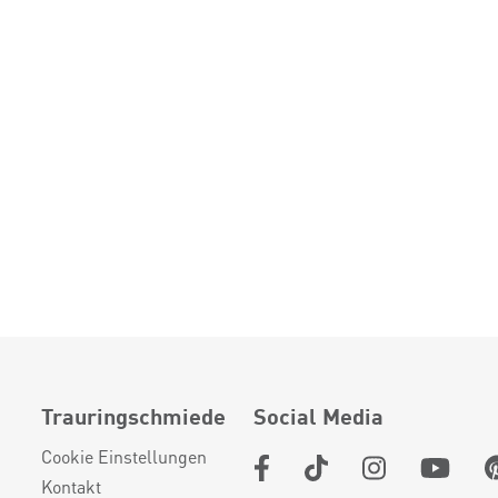
Trauringschmiede
Social Media
Cookie Einstellungen
Kontakt