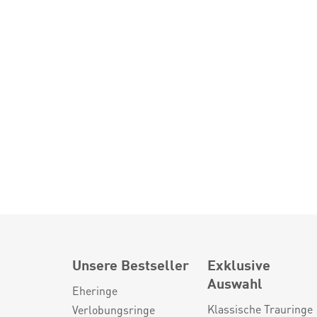
Unsere Bestseller
Exklusive
Auswahl
Eheringe
Klassische Trauringe
Verlobungsringe