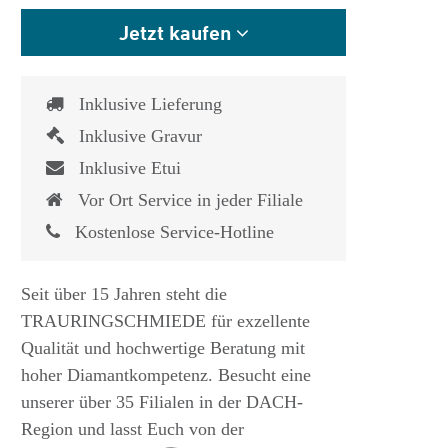
Jetzt kaufen
Inklusive Lieferung
Inklusive Gravur
Inklusive Etui
Vor Ort Service in jeder Filiale
Kostenlose Service-Hotline
Seit über 15 Jahren steht die
TRAURINGSCHMIEDE für exzellente
Qualität und hochwertige Beratung mit
hoher Diamantkompetenz. Besucht eine
unserer über 35 Filialen in der DACH-
Region und lasst Euch von der