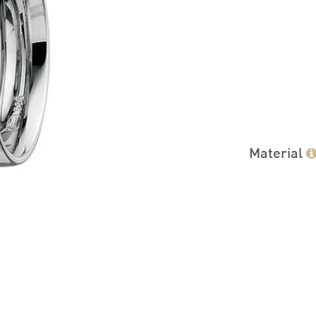
Material