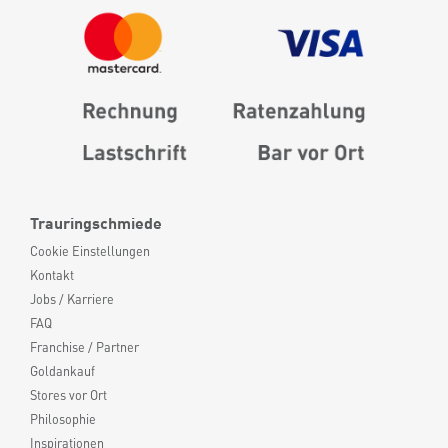
Trauringschmiede
Cookie Einstellungen
Kontakt
Jobs / Karriere
FAQ
Franchise / Partner
Goldankauf
Stores vor Ort
Philosophie
Inspirationen