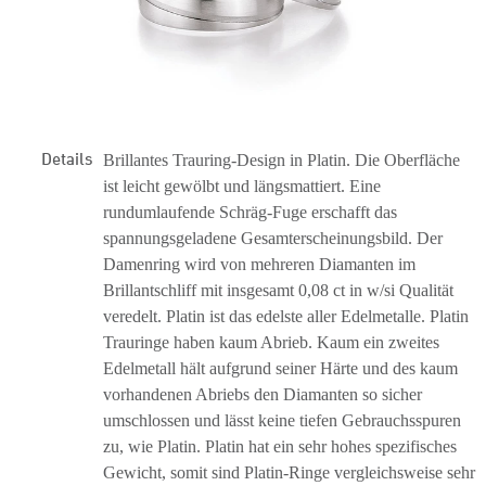
Details
Brillantes Trauring-Design in Platin. Die Oberfläche
ist leicht gewölbt und längsmattiert. Eine
rundumlaufende Schräg-Fuge erschafft das
spannungsgeladene Gesamterscheinungsbild. Der
Damenring wird von mehreren Diamanten im
Brillantschliff mit insgesamt 0,08 ct in w/si Qualität
veredelt. Platin ist das edelste aller Edelmetalle. Platin
Trauringe haben kaum Abrieb. Kaum ein zweites
Edelmetall hält aufgrund seiner Härte und des kaum
vorhandenen Abriebs den Diamanten so sicher
umschlossen und lässt keine tiefen Gebrauchsspuren
zu, wie Platin. Platin hat ein sehr hohes spezifisches
Gewicht, somit sind Platin-Ringe vergleichsweise sehr