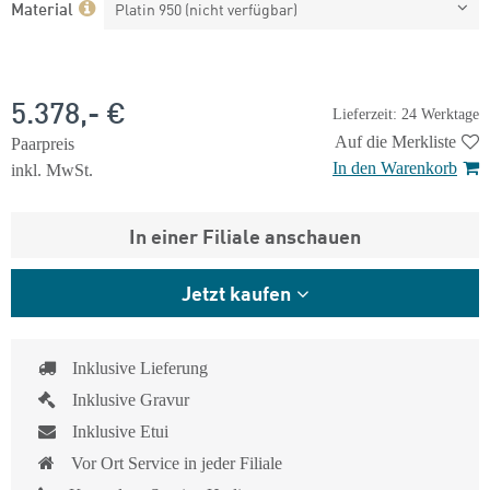
Material
Platin 950 (nicht verfügbar)
5.378,- €
Lieferzeit: 24 Werktage
Auf die Merkliste
Paarpreis
In den Warenkorb
inkl. MwSt.
In einer Filiale anschauen
Jetzt kaufen
Inklusive Lieferung
Inklusive Gravur
Inklusive Etui
Vor Ort Service in jeder Filiale