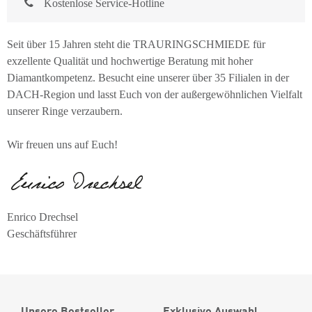
Kostenlose Service-Hotline
Seit über 15 Jahren steht die TRAURINGSCHMIEDE für
exzellente Qualität und hochwertige Beratung mit hoher
Diamantkompetenz. Besucht eine unserer über 35 Filialen in der
DACH-Region und lasst Euch von der außergewöhnlichen Vielfalt
unserer Ringe verzaubern.
Wir freuen uns auf Euch!
Enrico Drechsel
Geschäftsführer
Unsere Bestseller
Exklusive Auswahl