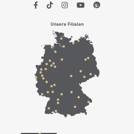
Unsere Filialen