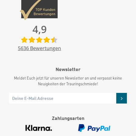
4,9
5636
Bewertungen
Newsletter
Meldet Euch jetzt für unseren Newsletter an und verpasst keine
Neuigkeiten der Trauringschmiede!
Zahlungsarten