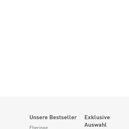
Unsere Bestseller
Exklusive
Auswahl
Eheringe