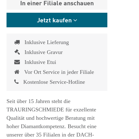
In einer Filiale anschauen
Jetzt kaufen
Inklusive Lieferung
Inklusive Gravur
Inklusive Etui
Vor Ort Service in jeder Filiale
Kostenlose Service-Hotline
Seit über 15 Jahren steht die
TRAURINGSCHMIEDE für exzellente
Qualität und hochwertige Beratung mit
hoher Diamantkompetenz. Besucht eine
unserer über 35 Filialen in der DACH-