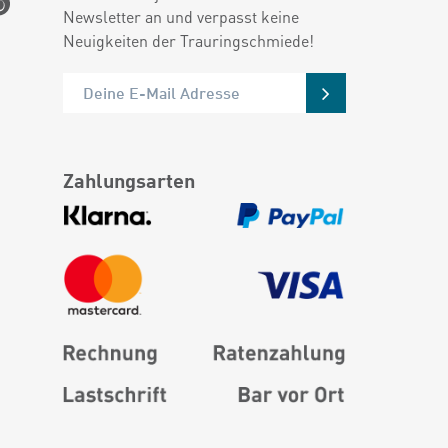
Newsletter an und verpasst keine
Neuigkeiten der Trauringschmiede!
Zahlungsarten