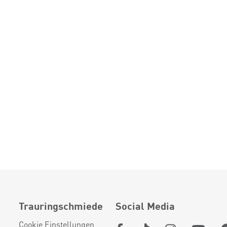
Trauringschmiede
Social Media
Cookie Einstellungen