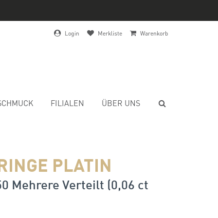
Login
Merkliste
Warenkorb
SCHMUCK
FILIALEN
ÜBER UNS
RINGE PLATIN
50 Mehrere Verteilt (0,06 ct