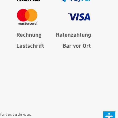
 anders beschrieben.