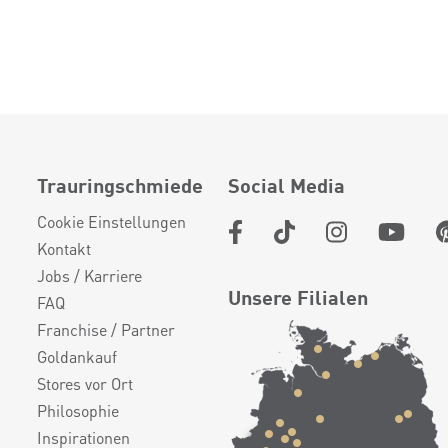
Trauringschmiede
Social Media
Cookie Einstellungen
Kontakt
Jobs / Karriere
Unsere Filialen
FAQ
Franchise / Partner
Goldankauf
Stores vor Ort
Philosophie
Inspirationen