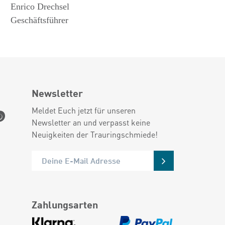
Enrico Drechsel
Geschäftsführer
Newsletter
Meldet Euch jetzt für unseren
Newsletter an und verpasst keine
Neuigkeiten der Trauringschmiede!
Zahlungsarten