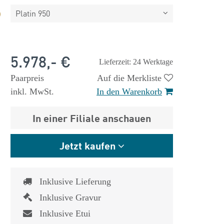
Platin 950
5.978,- €
Lieferzeit: 24 Werktage
Paarpreis
Auf die Merkliste
inkl. MwSt.
In den Warenkorb
In einer Filiale anschauen
Jetzt kaufen
Inklusive Lieferung
Inklusive Gravur
Inklusive Etui