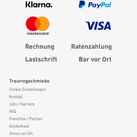
Trauringschmiede
Cookie Einstellungen
Kontakt
Jobs / Karriere
FAQ
Franchise / Partner
Goldankauf
Stores vor Ort