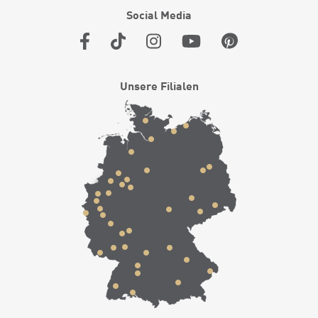
Social Media
Unsere Filialen