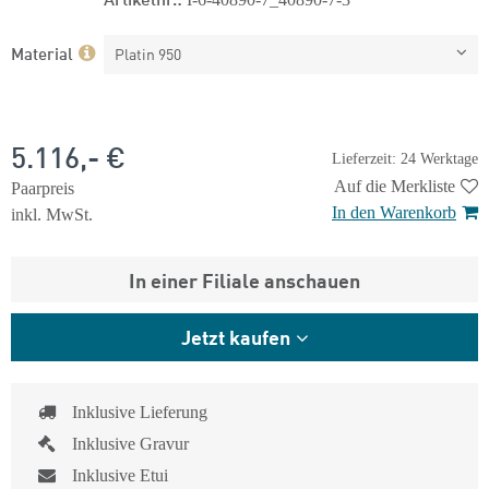
Material
Platin 950
5.116,- €
Lieferzeit: 24 Werktage
Auf die Merkliste
Paarpreis
In den Warenkorb
inkl. MwSt.
In einer Filiale anschauen
Jetzt kaufen
Inklusive Lieferung
Inklusive Gravur
Inklusive Etui