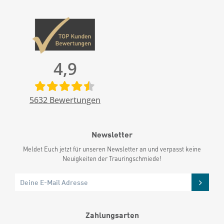
4,9
5632
Bewertungen
Newsletter
Meldet Euch jetzt für unseren Newsletter an und verpasst keine
Neuigkeiten der Trauringschmiede!
Zahlungsarten