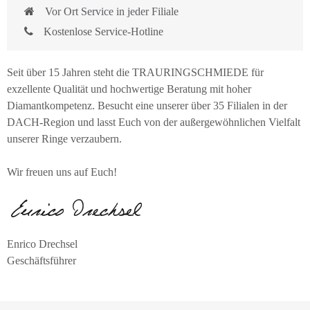
Vor Ort Service in jeder Filiale
Kostenlose Service-Hotline
Seit über 15 Jahren steht die TRAURINGSCHMIEDE für
exzellente Qualität und hochwertige Beratung mit hoher
Diamantkompetenz. Besucht eine unserer über 35 Filialen in der
DACH-Region und lasst Euch von der außergewöhnlichen Vielfalt
unserer Ringe verzaubern.
Wir freuen uns auf Euch!
Enrico Drechsel
Geschäftsführer