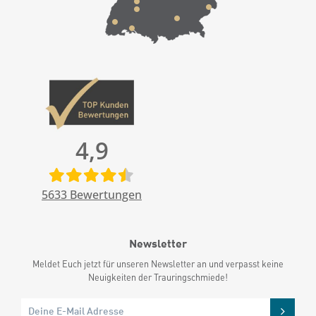
4,9
5633
Bewertungen
Newsletter
Meldet Euch jetzt für unseren Newsletter an und verpasst keine
Neuigkeiten der Trauringschmiede!