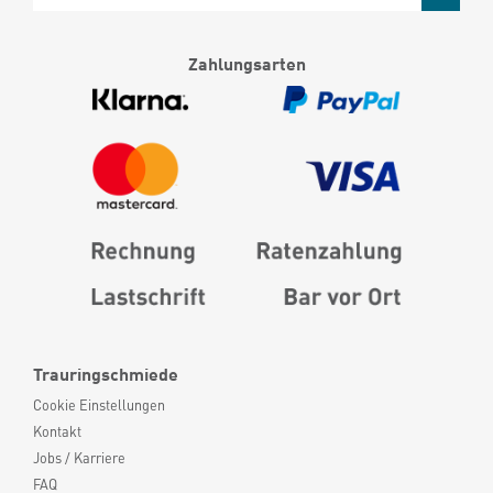
Zahlungsarten
Trauringschmiede
Cookie Einstellungen
Kontakt
Jobs / Karriere
FAQ