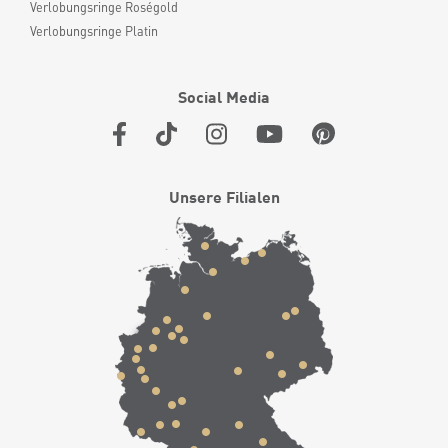
Verlobungsringe Roségold
Verlobungsringe Platin
Social Media
Unsere Filialen