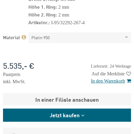
Höhe 1. Ring:
2 mm
Höhe 2. Ring:
2 mm
Artikelnr.:
I-95/32292-267-4
Material
Platin 950
5.535,- €
Lieferzeit: 24 Werktage
Auf die Merkliste
Paarpreis
In den Warenkorb
inkl. MwSt.
In einer Filiale anschauen
Jetzt kaufen