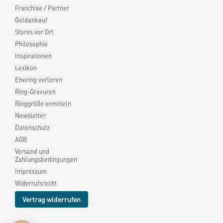
Franchise / Partner
Goldankauf
Stores vor Ort
Philosophie
Inspirationen
Lexikon
Ehering verloren
Ring-Gravuren
Ringgröße ermitteln
Newsletter
Datenschutz
AGB
Versand und
Zahlungsbedingungen
Impressum
Widerrufsrecht
Vertrag widerrufen