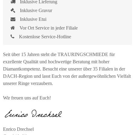
Inklusive Lieferung
Inklusive Gravur
Inklusive Etui
Vor Ort Service in jeder Filiale
Kostenlose Service-Hotline
Seit über 15 Jahren steht die TRAURINGSCHMIEDE für
exzellente Qualität und hochwertige Beratung mit hoher
Diamantkompetenz. Besucht eine unserer über 35 Filialen in der
DACH-Region und lasst Euch von der außergewöhnlichen Vielfalt
unserer Ringe verzaubern.
Wir freuen uns auf Euch!
Enrico Drechsel