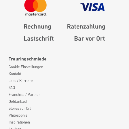
Trauringschmiede
Cookie Einstellungen
Kontakt
Jobs / Karriere
FAQ
Franchise / Partner
Goldankauf
Stores vor Ort
Philosophie
Inspirationen