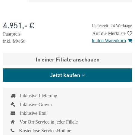
4.951,- €
Lieferzeit: 24 Werktage
Auf die Merkliste
Paarpreis
In den Warenkorb
inkl. MwSt.
In einer Filiale anschauen
Jetzt kaufen
Inklusive Lieferung
Inklusive Gravur
Inklusive Etui
Vor Ort Service in jeder Filiale
Kostenlose Service-Hotline