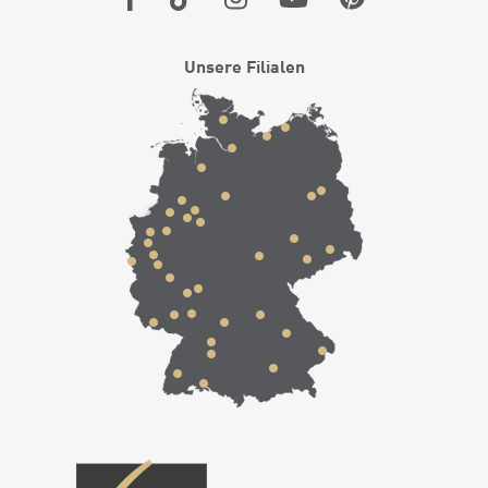
Unsere Filialen