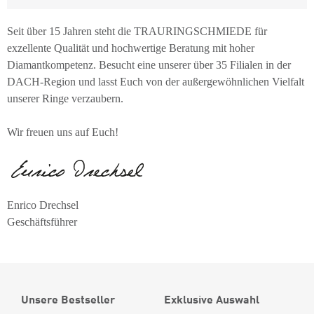
Seit über 15 Jahren steht die TRAURINGSCHMIEDE für
exzellente Qualität und hochwertige Beratung mit hoher
Diamantkompetenz. Besucht eine unserer über 35 Filialen in der
DACH-Region und lasst Euch von der außergewöhnlichen Vielfalt
unserer Ringe verzaubern.
Wir freuen uns auf Euch!
Enrico Drechsel
Geschäftsführer
Unsere Bestseller
Exklusive Auswahl