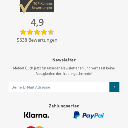
4,9
5638
Bewertungen
Newsletter
Meldet Euch jetzt für unseren Newsletter an und verpasst keine
Neuigkeiten der Trauringschmiede!
Zahlungsarten