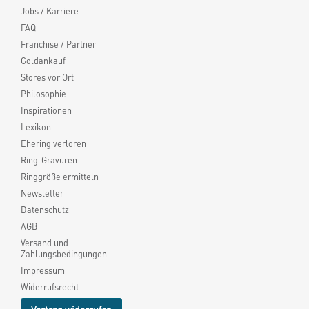
Jobs / Karriere
FAQ
Franchise / Partner
Goldankauf
Stores vor Ort
Philosophie
Inspirationen
Lexikon
Ehering verloren
Ring-Gravuren
Ringgröße ermitteln
Newsletter
Datenschutz
AGB
Versand und
Zahlungsbedingungen
Impressum
Widerrufsrecht