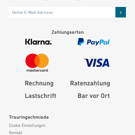
Zahlungsarten
Trauringschmiede
Cookie Einstellungen
Kontakt