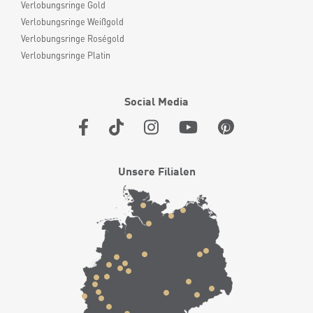
Verlobungsringe Gold
Verlobungsringe Weißgold
Verlobungsringe Roségold
Verlobungsringe Platin
Social Media
Unsere Filialen