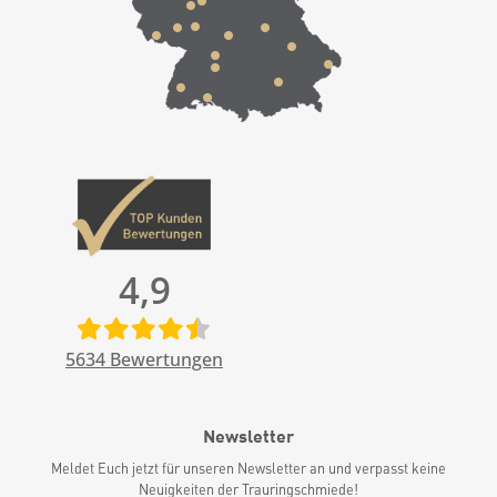
4,9
5634
Bewertungen
Newsletter
Meldet Euch jetzt für unseren Newsletter an und verpasst keine
Neuigkeiten der Trauringschmiede!