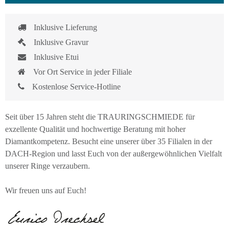
Inklusive Lieferung
Inklusive Gravur
Inklusive Etui
Vor Ort Service in jeder Filiale
Kostenlose Service-Hotline
Seit über 15 Jahren steht die TRAURINGSCHMIEDE für
exzellente Qualität und hochwertige Beratung mit hoher
Diamantkompetenz. Besucht eine unserer über 35 Filialen in der
DACH-Region und lasst Euch von der außergewöhnlichen Vielfalt
unserer Ringe verzaubern.
Wir freuen uns auf Euch!