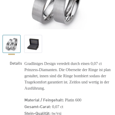
Details
Gradliniges Design veredelt durch einen 0,07 ct
Prinzess-Diamanten. Die Oberseite der Ringe ist plan
gestaltet, innen sind die Ringe bombiert sodass der
Tragekomfort garantiert ist. Zeitlos und wertig in der
Ausführung.
Material / Feingehalt:
Platin 600
Gesamt-Carat:
0,07 ct
Stein-Qualität:
tw/vsi