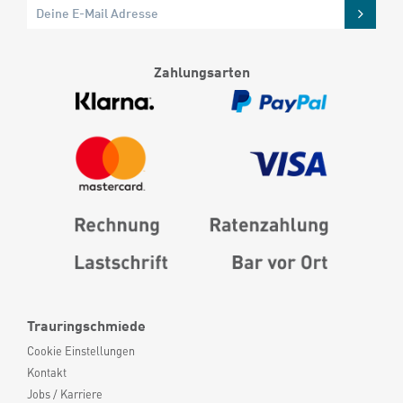
Zahlungsarten
Trauringschmiede
Cookie Einstellungen
Kontakt
Jobs / Karriere