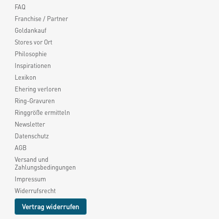
FAQ
Franchise / Partner
Goldankauf
Stores vor Ort
Philosophie
Inspirationen
Lexikon
Ehering verloren
Ring-Gravuren
Ringgröße ermitteln
Newsletter
Datenschutz
AGB
Versand und
Zahlungsbedingungen
Impressum
Widerrufsrecht
Vertrag widerrufen