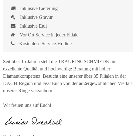
Inklusive Lieferung
Inklusive Gravur
Inklusive Etui
Vor Ort Service in jeder Filiale
Kostenlose Service-Hotline
Seit über 15 Jahren steht die TRAURINGSCHMIEDE für
exzellente Qualität und hochwertige Beratung mit hoher
Diamantkompetenz. Besucht eine unserer über 35 Filialen in der
DACH-Region und lasst Euch von der außergewöhnlichen Vielfalt
unserer Ringe verzaubern.
Wir freuen uns auf Euch!