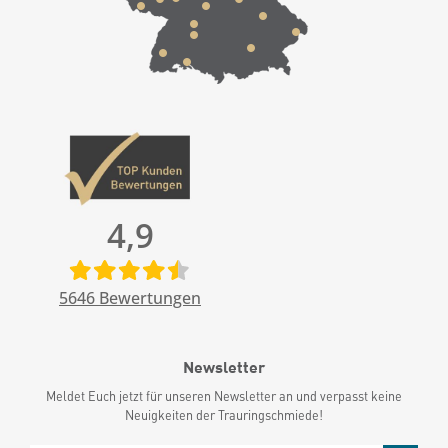
4,9
5646
Bewertungen
Newsletter
Meldet Euch jetzt für unseren Newsletter an und verpasst keine
Neuigkeiten der Trauringschmiede!