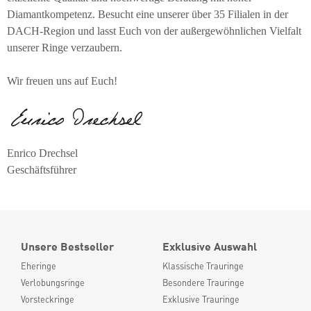
Diamantkompetenz. Besucht eine unserer über 35 Filialen in der
DACH-Region und lasst Euch von der außergewöhnlichen Vielfalt
unserer Ringe verzaubern.
Wir freuen uns auf Euch!
Enrico Drechsel
Geschäftsführer
Unsere Bestseller
Exklusive Auswahl
Eheringe
Klassische Trauringe
Verlobungsringe
Besondere Trauringe
Vorsteckringe
Exklusive Trauringe