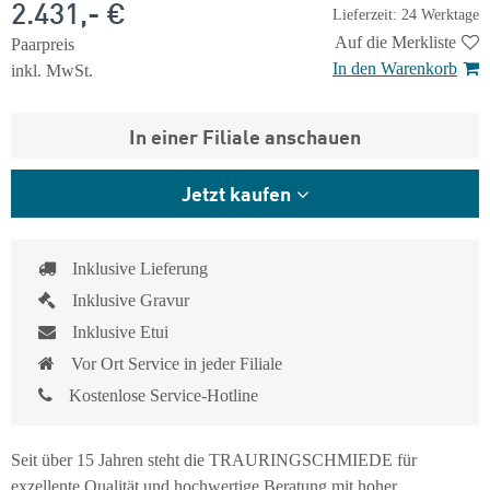
2.431,- €
Lieferzeit: 24 Werktage
Auf die Merkliste
Paarpreis
In den Warenkorb
inkl. MwSt.
In einer Filiale anschauen
Jetzt kaufen
Inklusive Lieferung
Inklusive Gravur
Inklusive Etui
Vor Ort Service in jeder Filiale
Kostenlose Service-Hotline
Seit über 15 Jahren steht die TRAURINGSCHMIEDE für
exzellente Qualität und hochwertige Beratung mit hoher