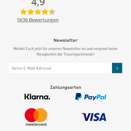
4,9
5636
Bewertungen
Newsletter
Meldet Euch jetzt für unseren Newsletter an und verpasst keine
Neuigkeiten der Trauringschmiede!
Zahlungsarten