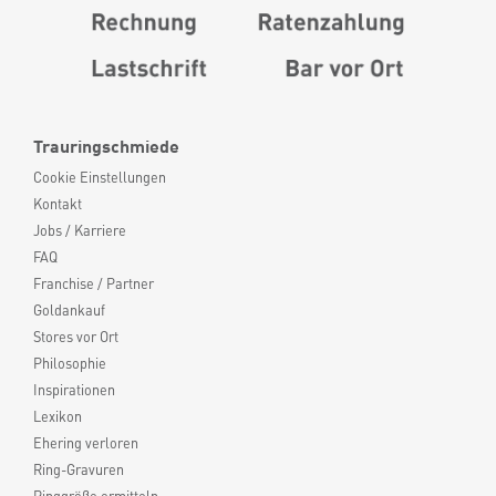
Trauringschmiede
Cookie Einstellungen
Kontakt
Jobs / Karriere
FAQ
Franchise / Partner
Goldankauf
Stores vor Ort
Philosophie
Inspirationen
Lexikon
Ehering verloren
Ring-Gravuren