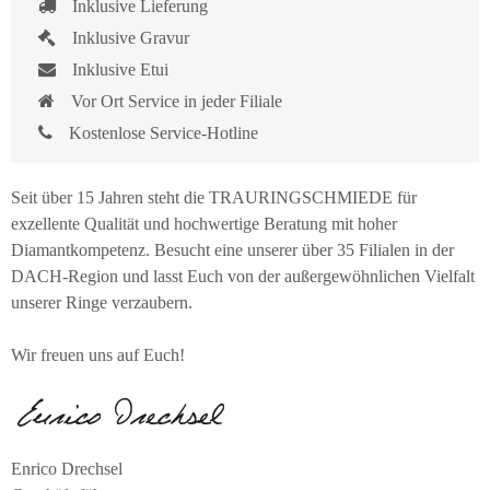
Inklusive Lieferung
Inklusive Gravur
Inklusive Etui
Vor Ort Service in jeder Filiale
Kostenlose Service-Hotline
Seit über 15 Jahren steht die TRAURINGSCHMIEDE für
exzellente Qualität und hochwertige Beratung mit hoher
Diamantkompetenz. Besucht eine unserer über 35 Filialen in der
DACH-Region und lasst Euch von der außergewöhnlichen Vielfalt
unserer Ringe verzaubern.
Wir freuen uns auf Euch!
Enrico Drechsel