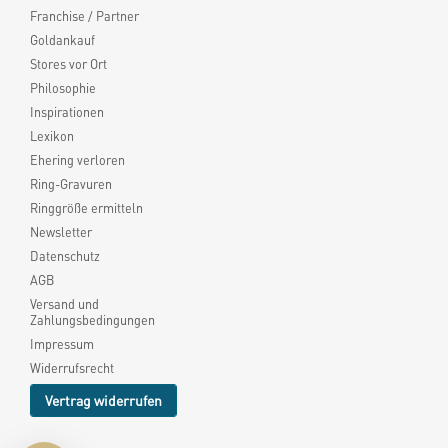
Franchise / Partner
Goldankauf
Stores vor Ort
Philosophie
Inspirationen
Lexikon
Ehering verloren
Ring-Gravuren
Ringgröße ermitteln
Newsletter
Datenschutz
AGB
Versand und
Zahlungsbedingungen
Impressum
Widerrufsrecht
Vertrag widerrufen