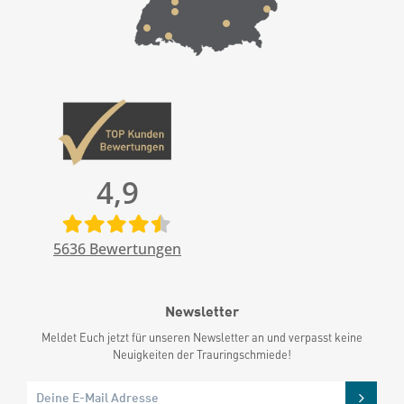
4,9
5636
Bewertungen
Newsletter
Meldet Euch jetzt für unseren Newsletter an und verpasst keine
Neuigkeiten der Trauringschmiede!