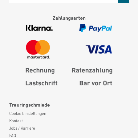
Zahlungsarten
Trauringschmiede
Cookie Einstellungen
Kontakt
Jobs / Karriere
FAQ