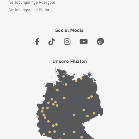
Verlobungsringe Roségold
Verlobungsringe Platin
Social Media
Unsere Filialen