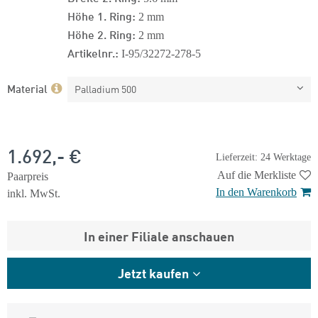
Höhe 1. Ring:
2 mm
Höhe 2. Ring:
2 mm
Artikelnr.:
I-95/32272-278-5
Material
Palladium 500
1.692,- €
Lieferzeit: 24 Werktage
Auf die Merkliste
Paarpreis
In den Warenkorb
inkl. MwSt.
In einer Filiale anschauen
Jetzt kaufen