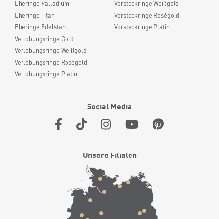
Eheringe Palladium
Vorsteckringe Weißgold
Eheringe Titan
Vorsteckringe Roségold
Eheringe Edelstahl
Vorsteckringe Platin
Verlobungsringe Gold
Verlobungsringe Weißgold
Verlobungsringe Roségold
Verlobungsringe Platin
Social Media
Unsere Filialen