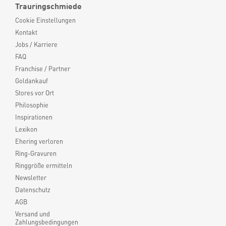
Trauringschmiede
Cookie Einstellungen
Kontakt
Jobs / Karriere
FAQ
Franchise / Partner
Goldankauf
Stores vor Ort
Philosophie
Inspirationen
Lexikon
Ehering verloren
Ring-Gravuren
Ringgröße ermitteln
Newsletter
Datenschutz
AGB
Versand und
Zahlungsbedingungen