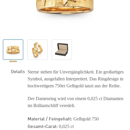
Details
Sterne stehen für Unvergänglichkeit. Ein großartiges
Symbol, ausgefallen Interpretiert. Das Ringdesign in
hochwertigem 750er Gelbgold tanzt aus der Reihe.
Der Damenring wird von einem 0,025 ct Diamanten
im Brillantschliff veredelt.
Material / Feingehalt:
Gelbgold 750
Gesamt-Carat:
0,025 ct