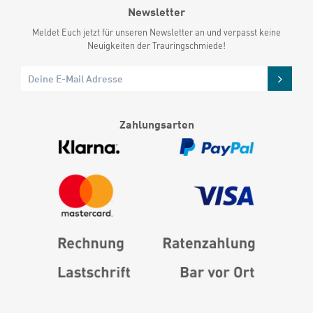
Newsletter
Meldet Euch jetzt für unseren Newsletter an und verpasst keine
Neuigkeiten der Trauringschmiede!
Zahlungsarten