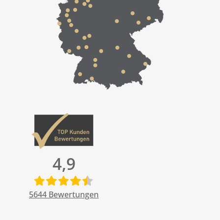
4,9
5644
Bewertungen