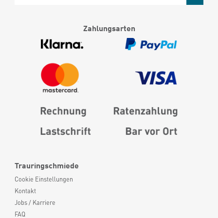
Zahlungsarten
Trauringschmiede
Cookie Einstellungen
Kontakt
Jobs / Karriere
FAQ