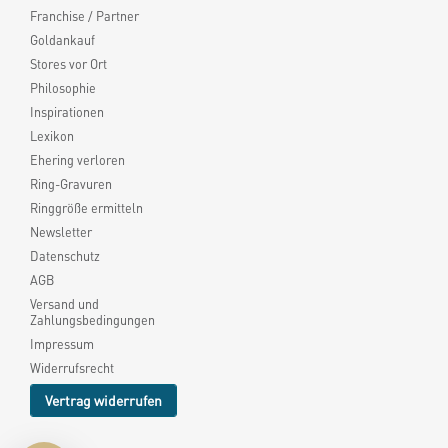
Franchise / Partner
Goldankauf
Stores vor Ort
Philosophie
Inspirationen
Lexikon
Ehering verloren
Ring-Gravuren
Ringgröße ermitteln
Newsletter
Datenschutz
AGB
Versand und
Zahlungsbedingungen
Impressum
Widerrufsrecht
Vertrag widerrufen