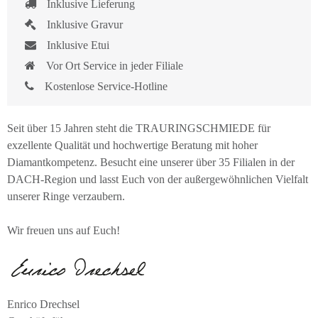
Inklusive Lieferung
Inklusive Gravur
Inklusive Etui
Vor Ort Service in jeder Filiale
Kostenlose Service-Hotline
Seit über 15 Jahren steht die TRAURINGSCHMIEDE für
exzellente Qualität und hochwertige Beratung mit hoher
Diamantkompetenz. Besucht eine unserer über 35 Filialen in der
DACH-Region und lasst Euch von der außergewöhnlichen Vielfalt
unserer Ringe verzaubern.
Wir freuen uns auf Euch!
Enrico Drechsel