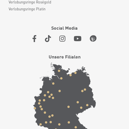
Verlobungsringe Roségold
Verlobungsringe Platin
Social Media
Unsere Filialen