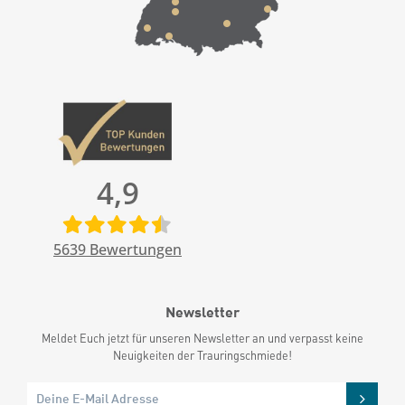
4,9
5639
Bewertungen
Newsletter
Meldet Euch jetzt für unseren Newsletter an und verpasst keine
Neuigkeiten der Trauringschmiede!