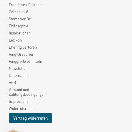
Franchise / Partner
Goldankauf
Stores vor Ort
Philosophie
Inspirationen
Lexikon
Ehering verloren
Ring-Gravuren
Ringgröße ermitteln
Newsletter
Datenschutz
AGB
Versand und
Zahlungsbedingungen
Impressum
Widerrufsrecht
Vertrag widerrufen