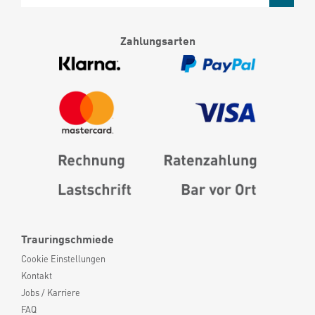
Zahlungsarten
Trauringschmiede
Cookie Einstellungen
Kontakt
Jobs / Karriere
FAQ