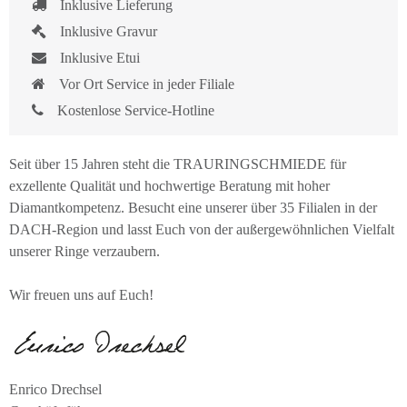
Inklusive Lieferung
Inklusive Gravur
Inklusive Etui
Vor Ort Service in jeder Filiale
Kostenlose Service-Hotline
Seit über 15 Jahren steht die TRAURINGSCHMIEDE für
exzellente Qualität und hochwertige Beratung mit hoher
Diamantkompetenz. Besucht eine unserer über 35 Filialen in der
DACH-Region und lasst Euch von der außergewöhnlichen Vielfalt
unserer Ringe verzaubern.
Wir freuen uns auf Euch!
Enrico Drechsel