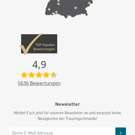
4,9
5636
Bewertungen
Newsletter
Meldet Euch jetzt für unseren Newsletter an und verpasst keine
Neuigkeiten der Trauringschmiede!