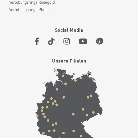
Verlobungsringe Roségold
Verlobungsringe Platin
Social Media
Unsere Filialen