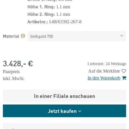
Höhe 1. Ring:
1.1 mm
Höhe 2. Ring:
1.1 mm
Artikelnr.:
I-88/63392-267-8
Material
Gelbgold 750
3.428,- €
Lieferzeit: 24 Werktage
Auf die Merkliste
Paarpreis
In den Warenkorb
inkl. MwSt.
In einer Filiale anschauen
Jetzt kaufen