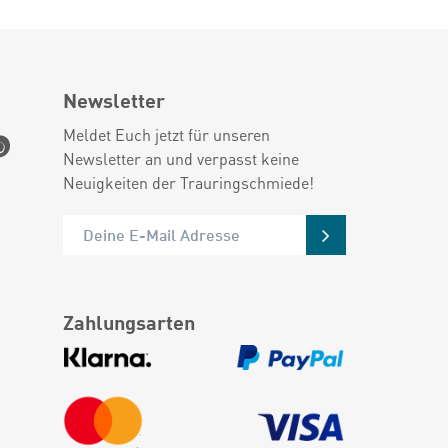
Newsletter
Meldet Euch jetzt für unseren
Newsletter an und verpasst keine
Neuigkeiten der Trauringschmiede!
Zahlungsarten