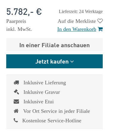
5.782,- €
Lieferzeit: 24 Werktage
Paarpreis
Auf die Merkliste
inkl. MwSt.
In den Warenkorb
In einer Filiale anschauen
Jetzt kaufen
Inklusive Lieferung
Inklusive Gravur
Inklusive Etui
Vor Ort Service in jeder Filiale
Kostenlose Service-Hotline