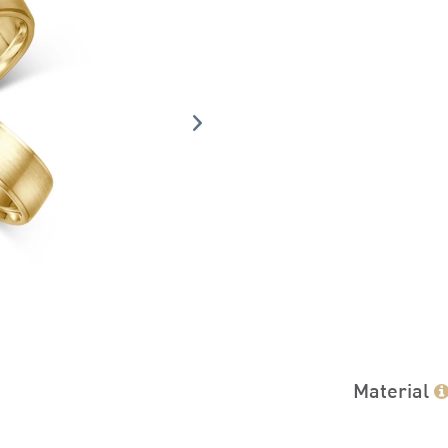
Material