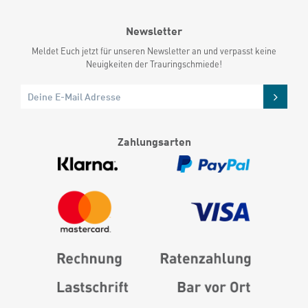
Newsletter
Meldet Euch jetzt für unseren Newsletter an und verpasst keine
Neuigkeiten der Trauringschmiede!
Zahlungsarten