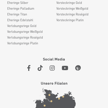
Eheringe Silber
Vorsteckringe Gold
Eheringe Palladium
Vorsteckringe Weißgold
Eheringe Titan
Vorsteckringe Roségold
Eheringe Edelstahl
Vorsteckringe Platin
Verlobungsringe Gold
Verlobungsringe Weißgold
Verlobungsringe Roségold
Verlobungsringe Platin
Social Media
Unsere Filialen