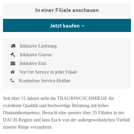
In einer Filiale anschauen
Jetzt kaufen
Inklusive Lieferung
Inklusive Gravur
Inklusive Etui
Vor Ort Service in jeder Filiale
Kostenlose Service-Hotline
Seit über 15 Jahren steht die TRAURINGSCHMIEDE für
exzellente Qualität und hochwertige Beratung mit hoher
Diamantkompetenz. Besucht eine unserer über 35 Filialen in der
DACH-Region und lasst Euch von der außergewöhnlichen Vielfalt
unserer Ringe verzaubern.