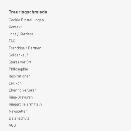
Trauringschmiede
Cookie Einstellungen
Kontakt
Jobs / Karriere
FAQ
Franchise / Partner
Goldankauf
Stores vor Ort
Philosophie
Inspirationen
Lexikon
Ehering verloren
Ring-Gravuren
Ringgröße ermitteln
Newsletter
Datenschutz
AGB