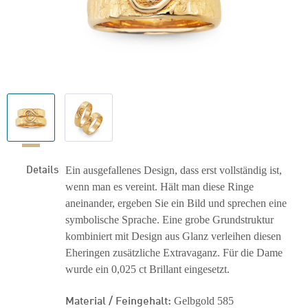
Details
Ein ausgefallenes Design, dass erst vollständig ist,
wenn man es vereint. Hält man diese Ringe
aneinander, ergeben Sie ein Bild und sprechen eine
symbolische Sprache. Eine grobe Grundstruktur
kombiniert mit Design aus Glanz verleihen diesen
Eheringen zusätzliche Extravaganz. Für die Dame
wurde ein 0,025 ct Brillant eingesetzt.
Material / Feingehalt:
Gelbgold 585