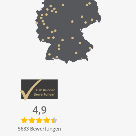
4,9
5633
Bewertungen