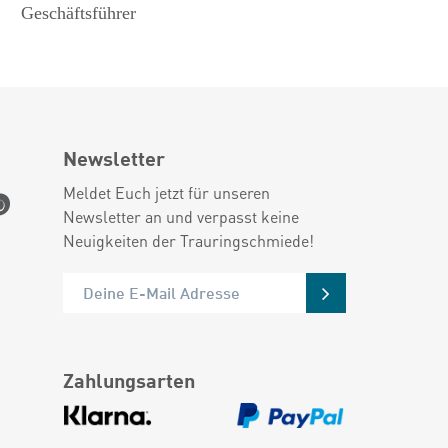
Geschäftsführer
Newsletter
Meldet Euch jetzt für unseren
Newsletter an und verpasst keine
Neuigkeiten der Trauringschmiede!
Zahlungsarten