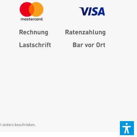
 anders beschrieben.