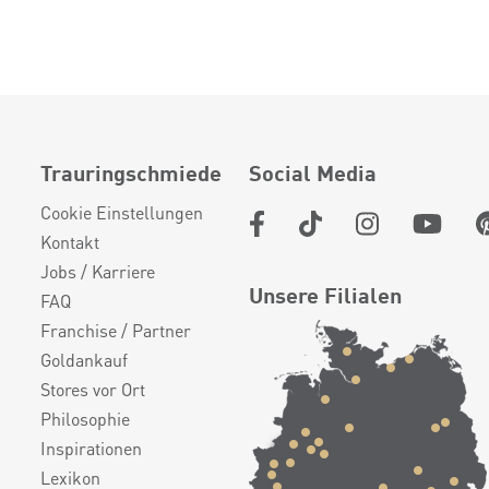
Trauringschmiede
Social Media
Cookie Einstellungen
Kontakt
Jobs / Karriere
Unsere Filialen
FAQ
Franchise / Partner
Goldankauf
Stores vor Ort
Philosophie
Inspirationen
Lexikon