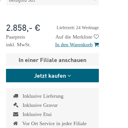
2.858,- €
Lieferzeit: 24 Werktage
Paarpreis
Auf die Merkliste
inkl. MwSt.
In den Warenkorb
In einer Filiale anschauen
Jetzt kaufen
Inklusive Lieferung
Inklusive Gravur
Inklusive Etui
Vor Ort Service in jeder Filiale