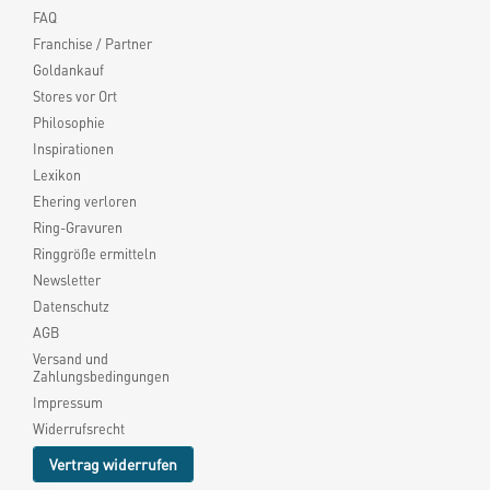
FAQ
Franchise / Partner
Goldankauf
Stores vor Ort
Philosophie
Inspirationen
Lexikon
Ehering verloren
Ring-Gravuren
Ringgröße ermitteln
Newsletter
Datenschutz
AGB
Versand und
Zahlungsbedingungen
Impressum
Widerrufsrecht
Vertrag widerrufen