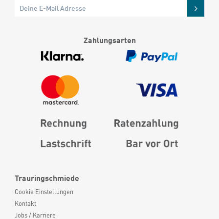
Zahlungsarten
Trauringschmiede
Cookie Einstellungen
Kontakt
Jobs / Karriere