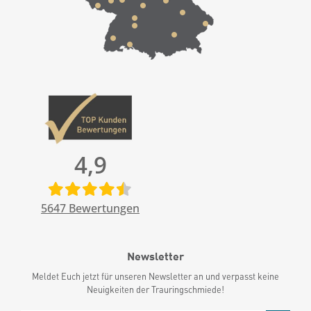
4,9
5647
Bewertungen
Newsletter
Meldet Euch jetzt für unseren Newsletter an und verpasst keine
Neuigkeiten der Trauringschmiede!