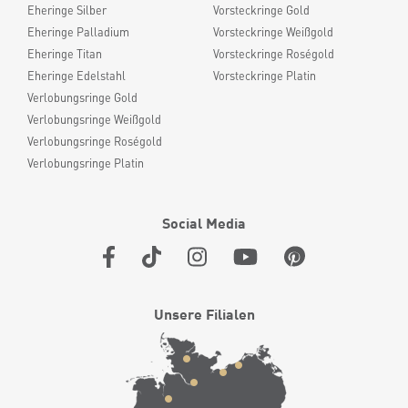
Eheringe Silber
Vorsteckringe Gold
Eheringe Palladium
Vorsteckringe Weißgold
Eheringe Titan
Vorsteckringe Roségold
Eheringe Edelstahl
Vorsteckringe Platin
Verlobungsringe Gold
Verlobungsringe Weißgold
Verlobungsringe Roségold
Verlobungsringe Platin
Social Media
Unsere Filialen