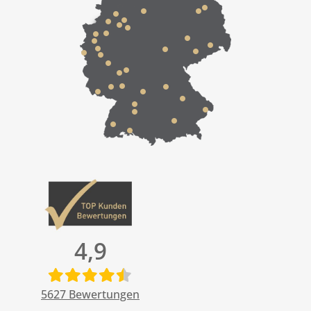
4,9
5627
Bewertungen