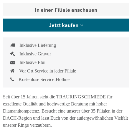
In einer Filiale anschauen
Jetzt kaufen
Inklusive Lieferung
Inklusive Gravur
Inklusive Etui
Vor Ort Service in jeder Filiale
Kostenlose Service-Hotline
Seit über 15 Jahren steht die TRAURINGSCHMIEDE für
exzellente Qualität und hochwertige Beratung mit hoher
Diamantkompetenz. Besucht eine unserer über 35 Filialen in der
DACH-Region und lasst Euch von der außergewöhnlichen Vielfalt
unserer Ringe verzaubern.