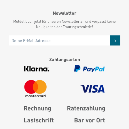
Newsletter
Meldet Euch jetzt für unseren Newsletter an und verpasst keine
Neuigkeiten der Trauringschmiede!
Zahlungsarten