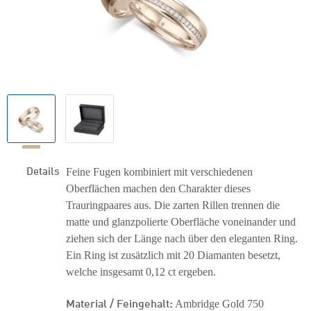
Details
Feine Fugen kombiniert mit verschiedenen
Oberflächen machen den Charakter dieses
Trauringpaares aus. Die zarten Rillen trennen die
matte und glanzpolierte Oberfläche voneinander und
ziehen sich der Länge nach über den eleganten Ring.
Ein Ring ist zusätzlich mit 20 Diamanten besetzt,
welche insgesamt 0,12 ct ergeben.
Material / Feingehalt:
Ambridge Gold 750