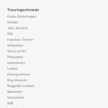
Trauringschmiede
Cookie Einstellungen
Kontakt
Jobs / Karriere
FAQ
Franchise / Partner
Goldankauf
Stores vor Ort
Philosophie
Inspirationen
Lexikon
Ehering verloren
Ring-Gravuren
Ringgröße ermitteln
Newsletter
Datenschutz
AGB