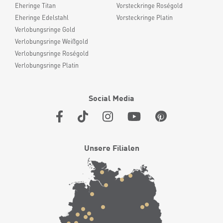
Eheringe Titan
Vorsteckringe Roségold
Eheringe Edelstahl
Vorsteckringe Platin
Verlobungsringe Gold
Verlobungsringe Weißgold
Verlobungsringe Roségold
Verlobungsringe Platin
Social Media
Unsere Filialen