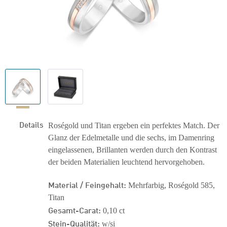
Details
Roségold und Titan ergeben ein perfektes Match. Der
Glanz der Edelmetalle und die sechs, im Damenring
eingelassenen, Brillanten werden durch den Kontrast
der beiden Materialien leuchtend hervorgehoben.
Material / Feingehalt:
Mehrfarbig, Roségold 585,
Titan
Gesamt-Carat:
0,10 ct
Stein-Qualität:
w/si