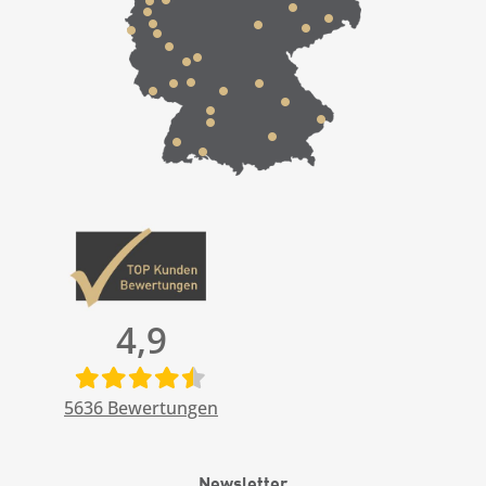
4,9
5636
Bewertungen
Newsletter