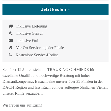
Jetzt kaufen
Inklusive Lieferung
Inklusive Gravur
Inklusive Etui
Vor Ort Service in jeder Filiale
Kostenlose Service-Hotline
Seit über 15 Jahren steht die TRAURINGSCHMIEDE für
exzellente Qualität und hochwertige Beratung mit hoher
Diamantkompetenz. Besucht eine unserer über 35 Filialen in der
DACH-Region und lasst Euch von der außergewöhnlichen Vielfalt
unserer Ringe verzaubern.
Wir freuen uns auf Euch!