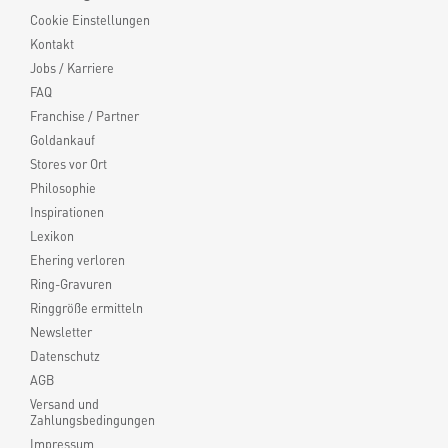
Cookie Einstellungen
Kontakt
Jobs / Karriere
FAQ
Franchise / Partner
Goldankauf
Stores vor Ort
Philosophie
Inspirationen
Lexikon
Ehering verloren
Ring-Gravuren
Ringgröße ermitteln
Newsletter
Datenschutz
AGB
Versand und
Zahlungsbedingungen
Impressum