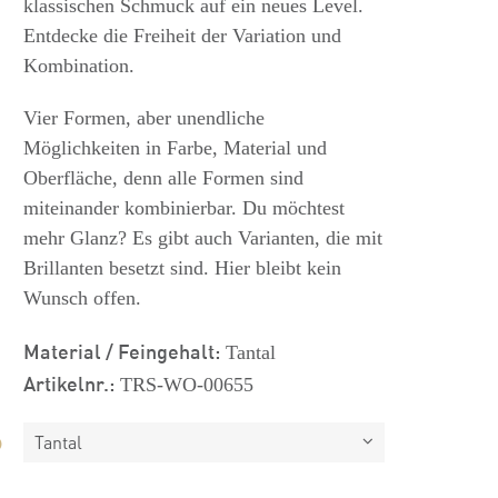
klassischen Schmuck auf ein neues Level.
Entdecke die Freiheit der Variation und
Kombination.
Vier Formen, aber unendliche
Möglichkeiten in Farbe, Material und
Oberfläche, denn alle Formen sind
miteinander kombinierbar. Du möchtest
mehr Glanz? Es gibt auch Varianten, die mit
Brillanten besetzt sind. Hier bleibt kein
Wunsch offen.
Material / Feingehalt:
Tantal
Artikelnr.:
TRS-WO-00655
Tantal