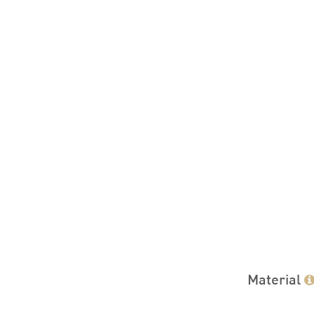
Material