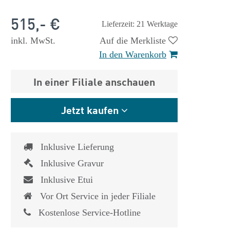
515,- €
Lieferzeit: 21 Werktage
inkl. MwSt.
Auf die Merkliste
In den Warenkorb
In einer Filiale anschauen
Jetzt kaufen
 €
1.825,- €
Inklusive Lieferung
Inklusive Gravur
Inklusive Etui
Vor Ort Service in jeder Filiale
Kostenlose Service-Hotline