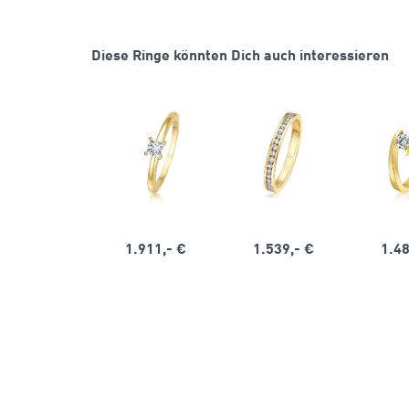
Diese Ringe könnten Dich auch interessieren
1.911,- €
1.539,- €
1.48