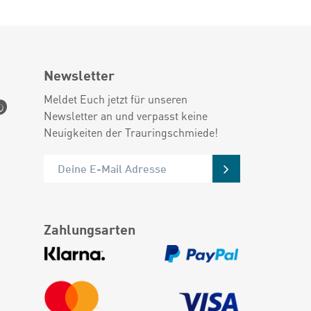
Newsletter
Meldet Euch jetzt für unseren
Newsletter an und verpasst keine
Neuigkeiten der Trauringschmiede!
Zahlungsarten