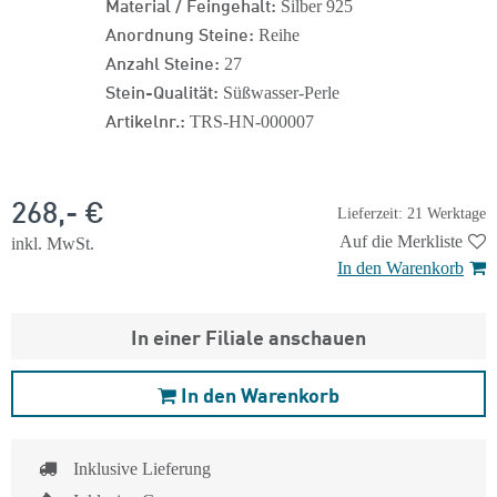
Material / Feingehalt:
Silber 925
Anordnung Steine:
Reihe
Anzahl Steine:
27
Stein-Qualität:
Süßwasser-Perle
Artikelnr.:
TRS-HN-000007
268,- €
Lieferzeit: 21 Werktage
Auf die Merkliste
inkl. MwSt.
In den Warenkorb
In einer Filiale anschauen
In den Warenkorb
Inklusive Lieferung