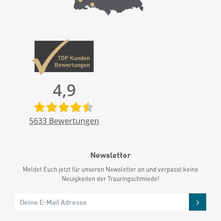
4,9
5633
Bewertungen
Newsletter
Meldet Euch jetzt für unseren Newsletter an und verpasst keine
Neuigkeiten der Trauringschmiede!