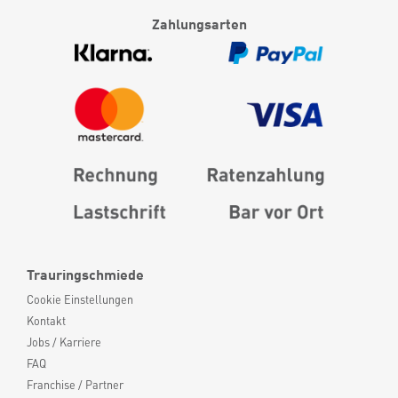
Zahlungsarten
Trauringschmiede
Cookie Einstellungen
Kontakt
Jobs / Karriere
FAQ
Franchise / Partner