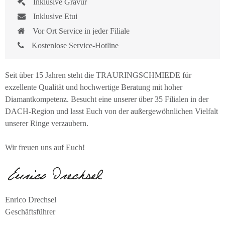
Inklusive Gravur
Inklusive Etui
Vor Ort Service in jeder Filiale
Kostenlose Service-Hotline
Seit über 15 Jahren steht die TRAURINGSCHMIEDE für
exzellente Qualität und hochwertige Beratung mit hoher
Diamantkompetenz. Besucht eine unserer über 35 Filialen in der
DACH-Region und lasst Euch von der außergewöhnlichen Vielfalt
unserer Ringe verzaubern.
Wir freuen uns auf Euch!
Enrico Drechsel
Geschäftsführer