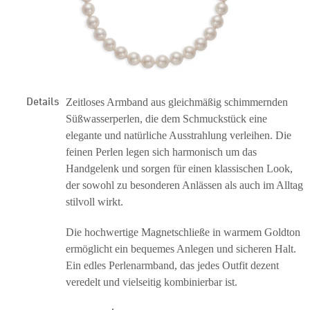
Details
Zeitloses Armband aus gleichmäßig schimmernden
Süßwasserperlen, die dem Schmuckstück eine
elegante und natürliche Ausstrahlung verleihen. Die
feinen Perlen legen sich harmonisch um das
Handgelenk und sorgen für einen klassischen Look,
der sowohl zu besonderen Anlässen als auch im Alltag
stilvoll wirkt.
Die hochwertige Magnetschließe in warmem Goldton
ermöglicht ein bequemes Anlegen und sicheren Halt.
Ein edles Perlenarmband, das jedes Outfit dezent
veredelt und vielseitig kombinierbar ist.