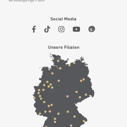
Verlobungsringe Platin
Social Media
Unsere Filialen