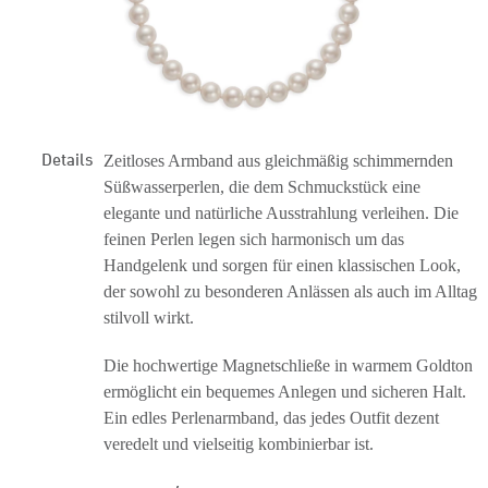
Details
Zeitloses Armband aus gleichmäßig schimmernden
Süßwasserperlen, die dem Schmuckstück eine
elegante und natürliche Ausstrahlung verleihen. Die
feinen Perlen legen sich harmonisch um das
Handgelenk und sorgen für einen klassischen Look,
der sowohl zu besonderen Anlässen als auch im Alltag
stilvoll wirkt.
Die hochwertige Magnetschließe in warmem Goldton
ermöglicht ein bequemes Anlegen und sicheren Halt.
Ein edles Perlenarmband, das jedes Outfit dezent
veredelt und vielseitig kombinierbar ist.