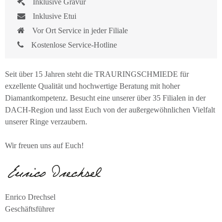
Inklusive Gravur
Inklusive Etui
Vor Ort Service in jeder Filiale
Kostenlose Service-Hotline
Seit über 15 Jahren steht die TRAURINGSCHMIEDE für
exzellente Qualität und hochwertige Beratung mit hoher
Diamantkompetenz. Besucht eine unserer über 35 Filialen in der
DACH-Region und lasst Euch von der außergewöhnlichen Vielfalt
unserer Ringe verzaubern.
Wir freuen uns auf Euch!
Enrico Drechsel
Geschäftsführer