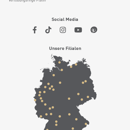
Verlobungsringe Platin
Social Media
Unsere Filialen