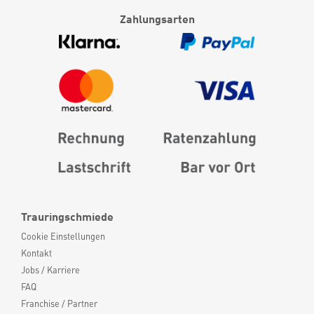
Zahlungsarten
Trauringschmiede
Cookie Einstellungen
Kontakt
Jobs / Karriere
FAQ
Franchise / Partner