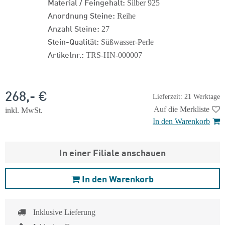
Material / Feingehalt:
Silber 925
Anordnung Steine:
Reihe
Anzahl Steine:
27
Stein-Qualität:
Süßwasser-Perle
Artikelnr.:
TRS-HN-000007
268,- €
Lieferzeit: 21 Werktage
Auf die Merkliste
inkl. MwSt.
In den Warenkorb
In einer Filiale anschauen
In den Warenkorb
Inklusive Lieferung