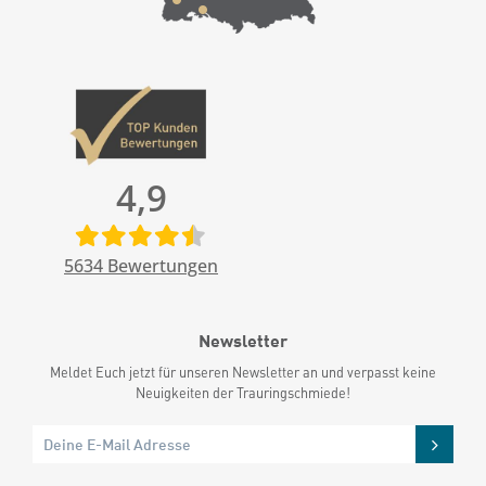
4,9
5634
Bewertungen
Newsletter
Meldet Euch jetzt für unseren Newsletter an und verpasst keine
Neuigkeiten der Trauringschmiede!