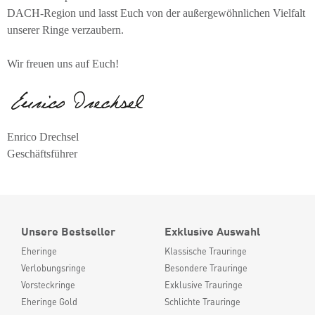
DACH-Region und lasst Euch von der außergewöhnlichen Vielfalt
unserer Ringe verzaubern.
Wir freuen uns auf Euch!
Enrico Drechsel
Geschäftsführer
Unsere Bestseller
Exklusive Auswahl
Eheringe
Klassische Trauringe
Verlobungsringe
Besondere Trauringe
Vorsteckringe
Exklusive Trauringe
Eheringe Gold
Schlichte Trauringe