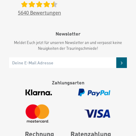
5640
Bewertungen
Newsletter
Meldet Euch jetzt für unseren Newsletter an und verpasst keine
Neuigkeiten der Trauringschmiede!
Zahlungsarten