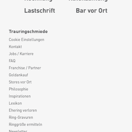
Trauringschmiede
Cookie Einstellungen
Kontakt
Jobs / Karriere
FAQ
Franchise / Partner
Goldankauf
Stores vor Ort
Philosophie
Inspirationen
Lexikon
Ehering verloren
Ring-Gravuren
Ringgröße ermitteln
Newsletter