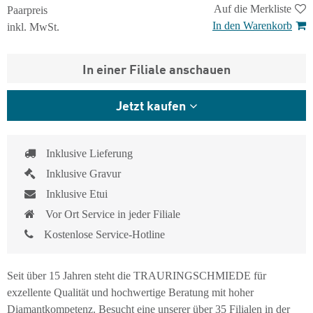
Auf die Merkliste
Paarpreis
In den Warenkorb
inkl. MwSt.
In einer Filiale anschauen
Jetzt kaufen
Inklusive Lieferung
Inklusive Gravur
Inklusive Etui
Vor Ort Service in jeder Filiale
Kostenlose Service-Hotline
Seit über 15 Jahren steht die TRAURINGSCHMIEDE für
exzellente Qualität und hochwertige Beratung mit hoher
Diamantkompetenz. Besucht eine unserer über 35 Filialen in der