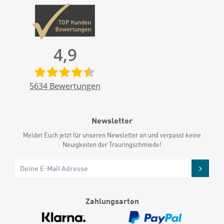
4,9
5634
Bewertungen
Newsletter
Meldet Euch jetzt für unseren Newsletter an und verpasst keine
Neuigkeiten der Trauringschmiede!
Zahlungsarten