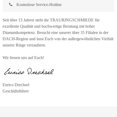
Kostenlose Service-Hotline
Seit über 15 Jahren steht die TRAURINGSCHMIEDE für
exzellente Qualität und hochwertige Beratung mit hoher
Diamantkompetenz. Besucht eine unserer über 35 Filialen in der
DACH-Region und lasst Euch von der außergewöhnlichen Vielfalt
unserer Ringe verzaubern.
Wir freuen uns auf Euch!
Enrico Drechsel
Geschäftsführer