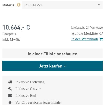
Material
Rotgold 750
10.664,- €
Lieferzeit: 24 Werktage
Auf die Merkliste
Paarpreis
In den Warenkorb
inkl. MwSt.
In einer Filiale anschauen
Jetzt kaufen
Inklusive Lieferung
Inklusive Gravur
Inklusive Etui
Vor Ort Service in jeder Filiale