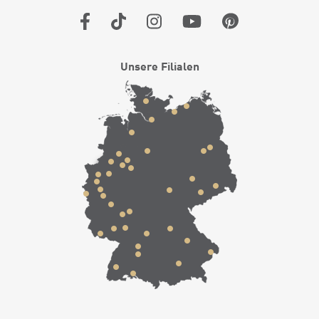
Unsere Filialen