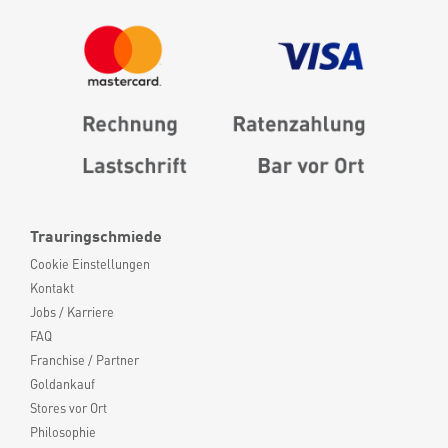
Trauringschmiede
Cookie Einstellungen
Kontakt
Jobs / Karriere
FAQ
Franchise / Partner
Goldankauf
Stores vor Ort
Philosophie