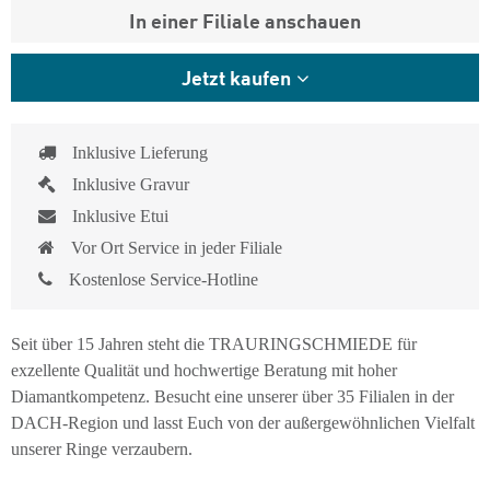
In einer Filiale anschauen
Jetzt kaufen
Inklusive Lieferung
Inklusive Gravur
Inklusive Etui
Vor Ort Service in jeder Filiale
Kostenlose Service-Hotline
Seit über 15 Jahren steht die TRAURINGSCHMIEDE für
exzellente Qualität und hochwertige Beratung mit hoher
Diamantkompetenz. Besucht eine unserer über 35 Filialen in der
DACH-Region und lasst Euch von der außergewöhnlichen Vielfalt
unserer Ringe verzaubern.