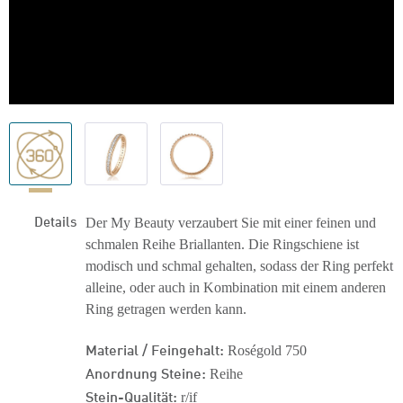
Details
Der My Beauty verzaubert Sie mit einer feinen und
schmalen Reihe Briallanten. Die Ringschiene ist
modisch und schmal gehalten, sodass der Ring perfekt
alleine, oder auch in Kombination mit einem anderen
Ring getragen werden kann.
Material / Feingehalt:
Roségold 750
Anordnung Steine:
Reihe
Stein-Qualität:
r/if