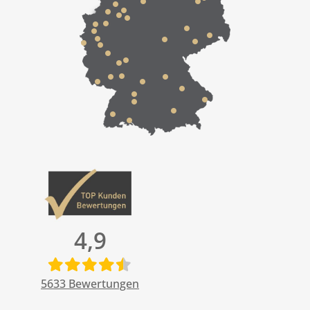
4,9
5633
Bewertungen