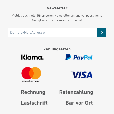
Newsletter
Meldet Euch jetzt für unseren Newsletter an und verpasst keine
Neuigkeiten der Trauringschmiede!
Zahlungsarten