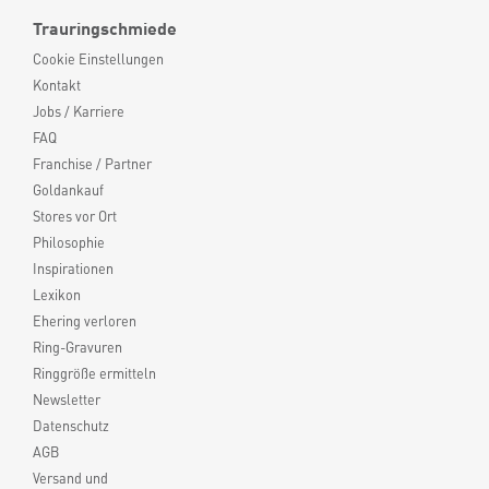
Trauringschmiede
Cookie Einstellungen
Kontakt
Jobs / Karriere
FAQ
Franchise / Partner
Goldankauf
Stores vor Ort
Philosophie
Inspirationen
Lexikon
Ehering verloren
Ring-Gravuren
Ringgröße ermitteln
Newsletter
Datenschutz
AGB
Versand und