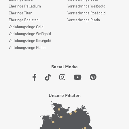
Eheringe Palladium
Vorsteckringe Weißgold
Eheringe Titan
Vorsteckringe Roségold
Eheringe Edelstahl
Vorsteckringe Platin
Verlobungsringe Gold
Verlobungsringe Weißgold
Verlobungsringe Roségold
Verlobungsringe Platin
Social Media
Unsere Filialen