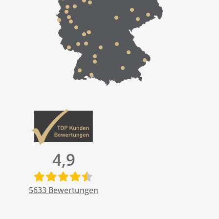
4,9
5633
Bewertungen