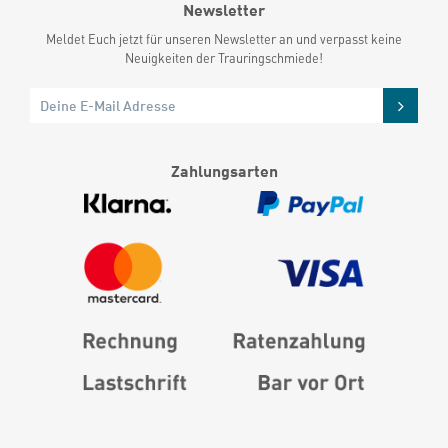
Newsletter
Meldet Euch jetzt für unseren Newsletter an und verpasst keine
Neuigkeiten der Trauringschmiede!
Zahlungsarten