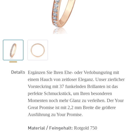
Details
Ergänzen Sie Ihren Ehe- oder Verlobungsring mit
einem Hauch von zeitloser Eleganz. Unser zierlicher
Vorsteckring mit 37 funkelnden Brillanten ist das
perfekte Schmuckstück, um Ihren besonderen
Momenten noch mehr Glanz zu verleihen. Der Your
Great Promise ist mit 2,2 mm Breite die größere
Ausführung zu Your Promise.
Material / Feingehalt:
Rotgold 750