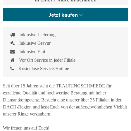
Jetzt kaufen
Inklusive Lieferung
Inklusive Gravur
Inklusive Etui
Vor Ort Service in jeder Filiale
Kostenlose Service-Hotline
Seit über 15 Jahren steht die TRAURINGSCHMIEDE für
exzellente Qualität und hochwertige Beratung mit hoher
Diamantkompetenz. Besucht eine unserer über 35 Filialen in der
DACH-Region und lasst Euch von der außergewöhnlichen Vielfalt
unserer Ringe verzaubern.
Wir freuen uns auf Euch!