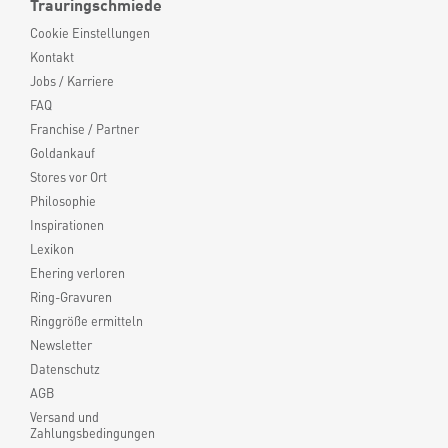
Trauringschmiede
Cookie Einstellungen
Kontakt
Jobs / Karriere
FAQ
Franchise / Partner
Goldankauf
Stores vor Ort
Philosophie
Inspirationen
Lexikon
Ehering verloren
Ring-Gravuren
Ringgröße ermitteln
Newsletter
Datenschutz
AGB
Versand und
Zahlungsbedingungen