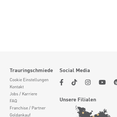
Trauringschmiede
Social Media
Cookie Einstellungen
Kontakt
Jobs / Karriere
Unsere Filialen
FAQ
Franchise / Partner
Goldankauf