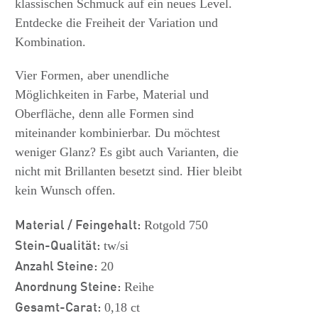
klassischen Schmuck auf ein neues Level.
Entdecke die Freiheit der Variation und
Kombination.
Vier Formen, aber unendliche
Möglichkeiten in Farbe, Material und
Oberfläche, denn alle Formen sind
miteinander kombinierbar. Du möchtest
weniger Glanz? Es gibt auch Varianten, die
nicht mit Brillanten besetzt sind. Hier bleibt
kein Wunsch offen.
Material / Feingehalt:
Rotgold 750
Stein-Qualität:
tw/si
Anzahl Steine:
20
Anordnung Steine:
Reihe
Gesamt-Carat:
0,18 ct