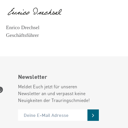
Enrico Drechsel
Geschäftsführer
Newsletter
Meldet Euch jetzt für unseren
Newsletter an und verpasst keine
Neuigkeiten der Trauringschmiede!