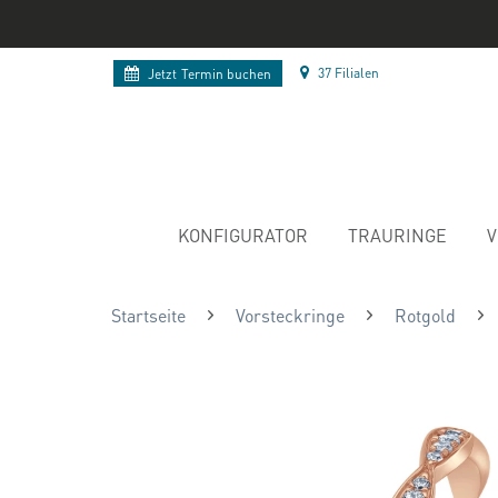
37 Filialen
Jetzt
Termin buchen
KONFIGURATOR
TRAURINGE
V
Startseite
Vorsteckringe
Rotgold