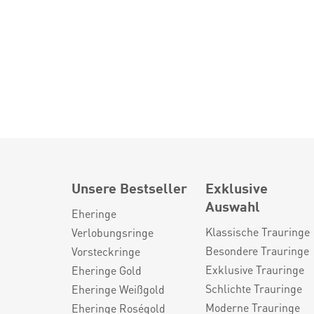
Unsere Bestseller
Exklusive
Auswahl
Eheringe
Klassische Trauringe
Verlobungsringe
Besondere Trauringe
Vorsteckringe
Exklusive Trauringe
Eheringe Gold
Schlichte Trauringe
Eheringe Weißgold
Moderne Trauringe
Eheringe Roségold