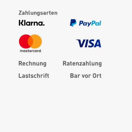
Zahlungsarten