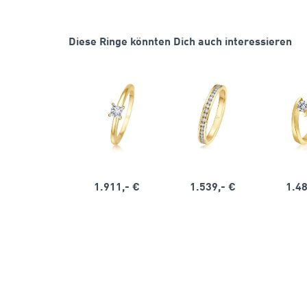
Diese Ringe könnten Dich auch interessieren
1.911,- €
1.539,- €
1.48