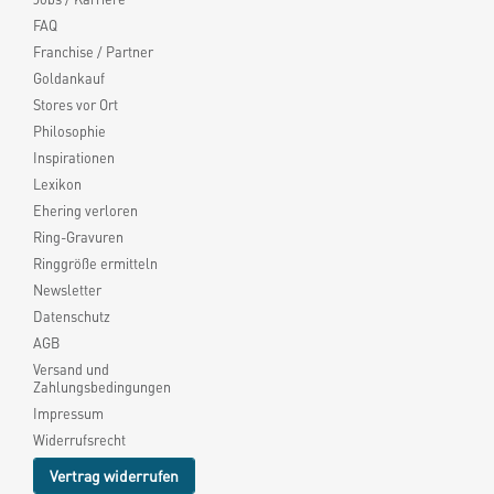
FAQ
Franchise / Partner
Goldankauf
Stores vor Ort
Philosophie
Inspirationen
Lexikon
Ehering verloren
Ring-Gravuren
Ringgröße ermitteln
Newsletter
Datenschutz
AGB
Versand und
Zahlungsbedingungen
Impressum
Widerrufsrecht
Vertrag widerrufen