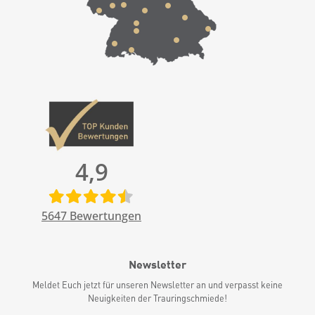
4,9
5647
Bewertungen
Newsletter
Meldet Euch jetzt für unseren Newsletter an und verpasst keine
Neuigkeiten der Trauringschmiede!