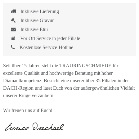
Inklusive Lieferung
Inklusive Gravur
Inklusive Etui
Vor Ort Service in jeder Filiale
Kostenlose Service-Hotline
Seit über 15 Jahren steht die TRAURINGSCHMIEDE für
exzellente Qualität und hochwertige Beratung mit hoher
Diamantkompetenz. Besucht eine unserer über 35 Filialen in der
DACH-Region und lasst Euch von der außergewöhnlichen Vielfalt
unserer Ringe verzaubern.
Wir freuen uns auf Euch!