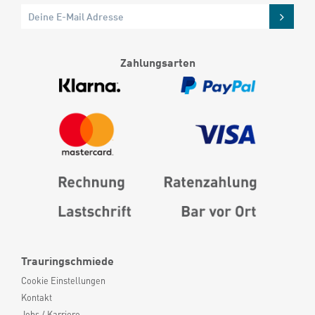
Zahlungsarten
Trauringschmiede
Cookie Einstellungen
Kontakt
Jobs / Karriere