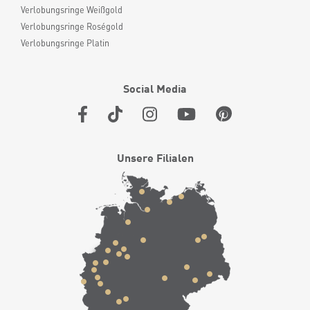
Verlobungsringe Weißgold
Verlobungsringe Roségold
Verlobungsringe Platin
Social Media
Unsere Filialen