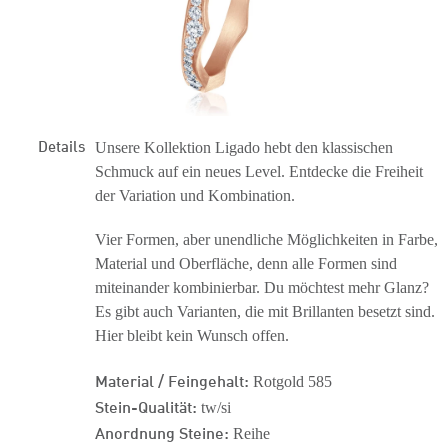
Details
Unsere Kollektion Ligado hebt den klassischen
Schmuck auf ein neues Level. Entdecke die Freiheit
der Variation und Kombination.
Vier Formen, aber unendliche Möglichkeiten in Farbe,
Material und Oberfläche, denn alle Formen sind
miteinander kombinierbar. Du möchtest mehr Glanz?
Es gibt auch Varianten, die mit Brillanten besetzt sind.
Hier bleibt kein Wunsch offen.
Material / Feingehalt:
Rotgold 585
Stein-Qualität:
tw/si
Anordnung Steine:
Reihe